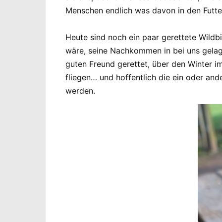
Menschen endlich was davon in den Futt
Heute sind noch ein paar gerettete Wildb
wäre, seine Nachkommen in bei uns gelage
guten Freund gerettet, über den Winter i
fliegen… und hoffentlich die ein oder and
werden.