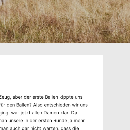
Zeug, aber der erste Ballen kippte uns
für den Ballen? Also entschieden wir uns
ing, war jetzt allen Damen klar: Da
an unsere in der ersten Runde ja mehr
 man auch gar nicht warten, dass die