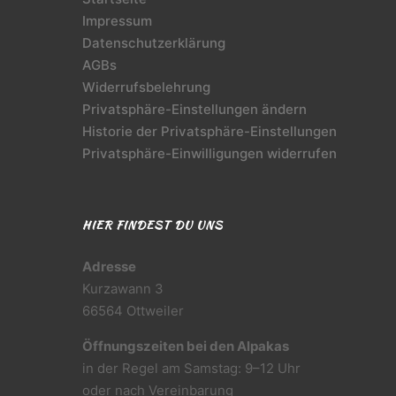
Impressum
Datenschutzerklärung
AGBs
Widerrufsbelehrung
Privatsphäre-Einstellungen ändern
Historie der Privatsphäre-Einstellungen
Privatsphäre-Einwilligungen widerrufen
HIER FINDEST DU UNS
Adresse
Kurzawann 3
66564 Ottweiler
Öffnungszeiten bei den Alpakas
in der Regel am Samstag: 9–12 Uhr
oder nach Vereinbarung