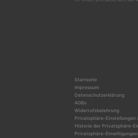
Startseite
Impressum
Datenschutzerklärung
AGBs
Widerrufsbelehrung
Privatsphäre-Einstellungen
Historie der Privatsphäre-E
Privatsphäre-Einwilligungen