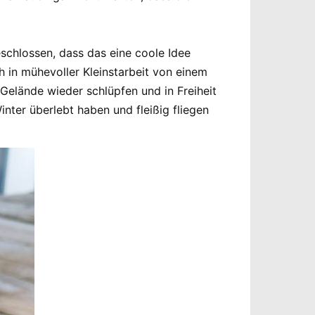
schlossen, dass das eine coole Idee
 in mühevoller Kleinstarbeit von einem
Gelände wieder schlüpfen und in Freiheit
inter überlebt haben und fleißig fliegen