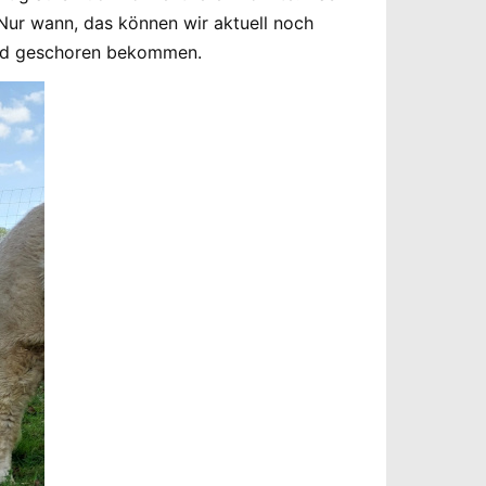
. Nur wann, das können wir aktuell noch
Hand geschoren bekommen.