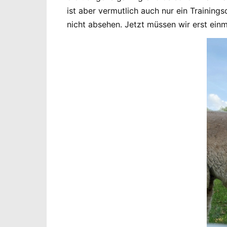
ist aber vermutlich auch nur ein Training
nicht absehen. Jetzt müssen wir erst ei