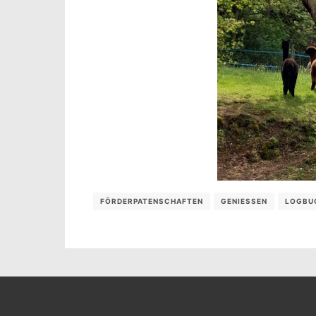
FÖRDERPATENSCHAFTEN
GENIESSEN
LOGBU