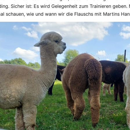
sding. Sicher ist: Es wird Gelegenheit zum Trainieren geben
nmal schauen, wie und wann wir die Flauschs mit Martins 