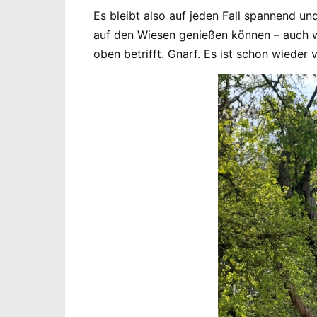
Es bleibt also auf jeden Fall spannend un
auf den Wiesen genießen können – auch 
oben betrifft. Gnarf. Es ist schon wieder v