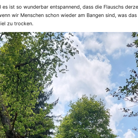
d es ist so wunderbar entspannend, dass die Flauschs derze
wenn wir Menschen schon wieder am Bangen sind, was das
iel zu trocken.