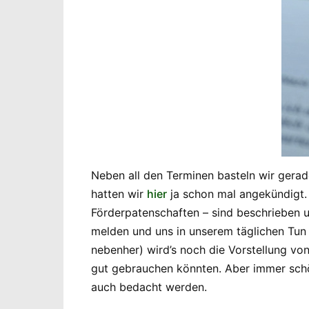
Neben all den Terminen basteln wir gerad
hatten wir
hier
ja schon mal angekündigt.
Förderpatenschaften – sind beschrieben u
melden und uns in unserem täglichen Tun 
nebenher) wird’s noch die Vorstellung von
gut gebrauchen könnten. Aber immer schö
auch bedacht werden.