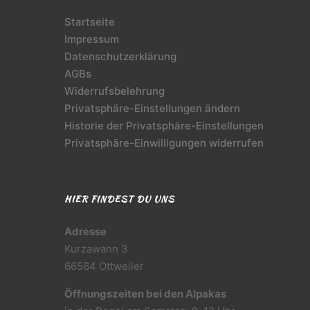
Startseite
Impressum
Datenschutzerklärung
AGBs
Widerrufsbelehrung
Privatsphäre-Einstellungen ändern
Historie der Privatsphäre-Einstellungen
Privatsphäre-Einwilligungen widerrufen
HIER FINDEST DU UNS
Adresse
Kurzawann 3
66564 Ottweiler
Öffnungszeiten bei den Alpakas