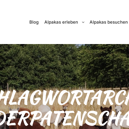
Blog
Alpakas erleben
Alpakas besuchen
HLAGWORTARCH
DERPATENSCHA