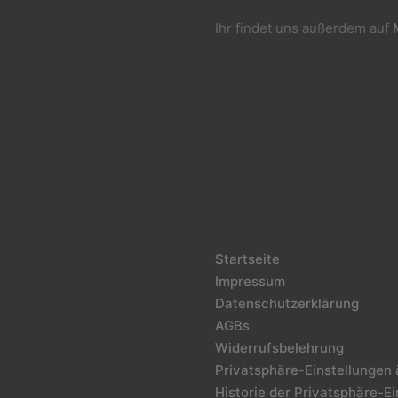
Ihr findet uns außerdem auf
Startseite
Impressum
Datenschutzerklärung
AGBs
Widerrufsbelehrung
Privatsphäre-Einstellungen
Historie der Privatsphäre-E