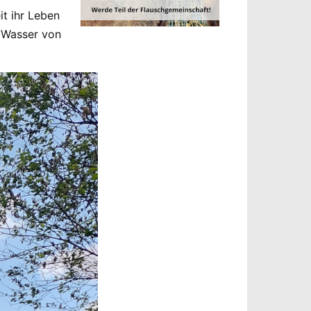
it ihr Leben
 Wasser von