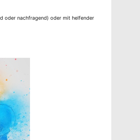
nd oder nachfragend) oder mit helfender