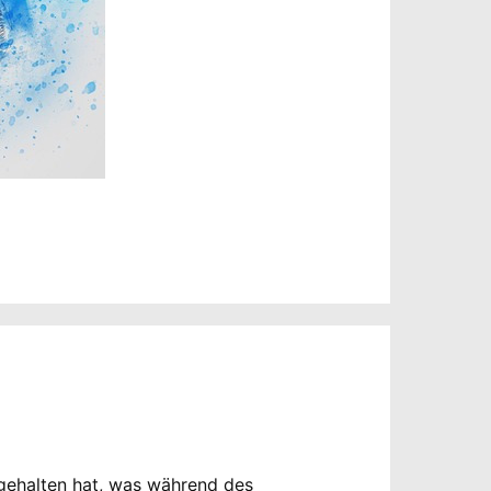
tgehalten hat, was während des