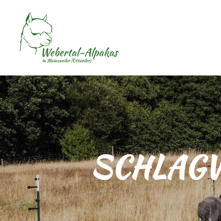
SCHLAG