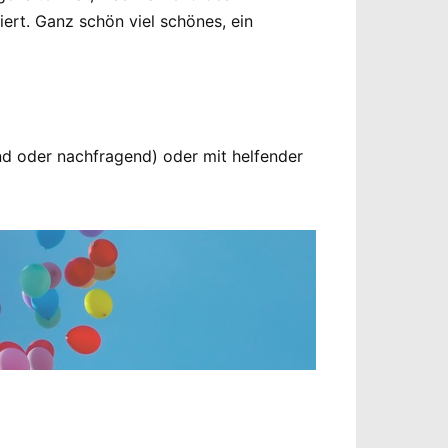
iert. Ganz schön viel schönes, ein
end oder nachfragend) oder mit helfender