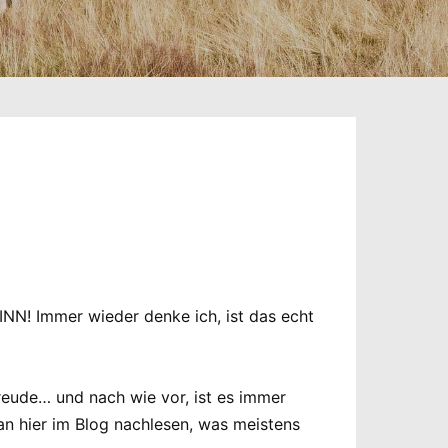
INN! Immer wieder denke ich, ist das echt
 Freude… und nach wie vor, ist es immer
an hier im Blog nachlesen, was meistens