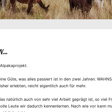
N…
Alpakaprojekt.
ine Güte, was alles passiert ist in den zwei Jahren. WAHNS
sher erlebten, reicht eigentlich auch für mehr.
as natürlich auch von sehr viel Arbeit geprägt ist, so viel
tolle Leute wir dadurch kennenlernen. Nach wie vor kann m