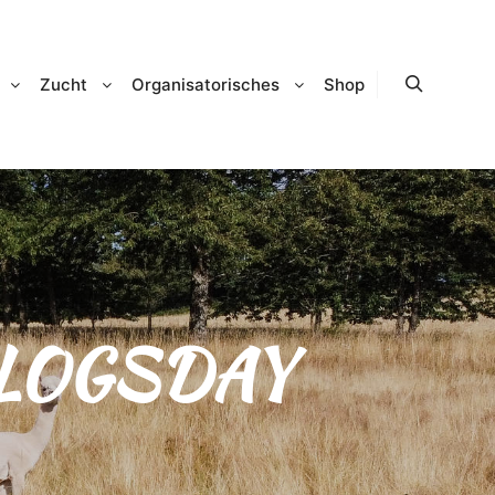
Zucht
Organisatorisches
Shop
Suchen
LOGSDAY