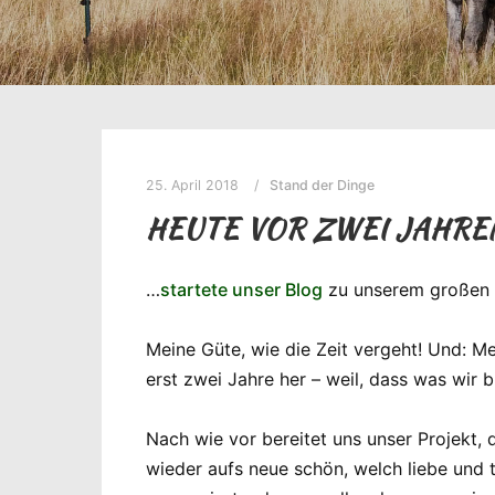
25. April 2018
Stand der Dinge
HEUTE VOR ZWEI JAHRE
…
startete unser Blog
zu unserem großen 
Meine Güte, wie die Zeit vergeht! Und: Me
erst zwei Jahre her – weil, dass was wir bi
Nach wie vor bereitet uns unser Projekt, d
wieder aufs neue schön, welch liebe und 