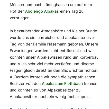
Münsterland nach Lüdinghausen um auf dem
Hof der
Abolengo Alpakas
einen Tag zu
verbringen.
In bezaubernder Atmosphäre und kleiner Runde
wurde uns ein lehrreicher und alpakaintensiver
Tag von der Familie Näsemann geboten. Unsere
Erwartungen wurden nicht enttäuscht und wir
konnten unser Alpakawissen rund um Körperbau
und Vlies sehr viel mehr vertiefen und diverse
Fragen gleich direkt an den Showrichter richten.
Außerdem lernten wir noch die sympathischen
Besitzer von den
Alpakas am Flöthbach
kennen
und konnten so von Alpakabesitzer zu
Alpakabesitzer noch ein wenig fachsimpeln.