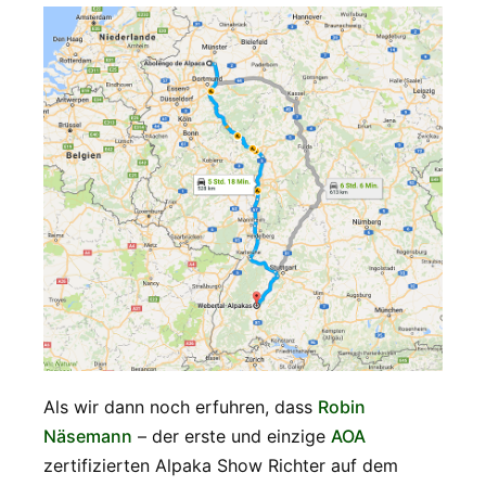
Als wir dann noch erfuhren, dass
Robin
Näsemann
– der erste und einzige
AOA
zertifizierten Alpaka Show Richter auf dem