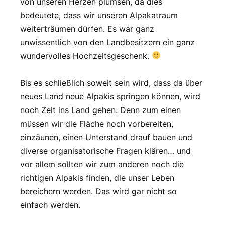
von unseren Herzen plumsen, da dies
bedeutete, dass wir unseren Alpakatraum
weiterträumen dürfen. Es war ganz
unwissentlich von den Landbesitzern ein ganz
wundervolles Hochzeitsgeschenk.
Bis es schließlich soweit sein wird, dass da über
neues Land neue Alpakis springen können, wird
noch Zeit ins Land gehen. Denn zum einen
müssen wir die Fläche noch vorbereiten,
einzäunen, einen Unterstand drauf bauen und
diverse organisatorische Fragen klären… und
vor allem sollten wir zum anderen noch die
richtigen Alpakis finden, die unser Leben
bereichern werden. Das wird gar nicht so
einfach werden.