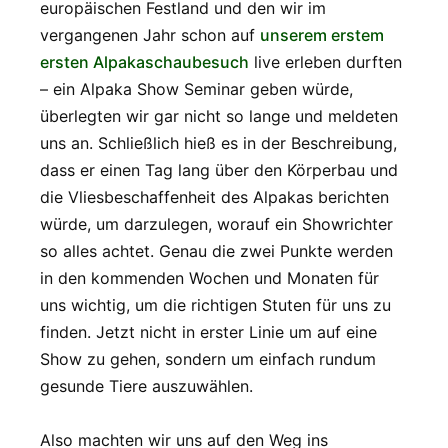
europäischen Festland und den wir im
vergangenen Jahr schon auf
unserem erstem
ersten Alpakaschaubesuch
live erleben durften
– ein Alpaka Show Seminar geben würde,
überlegten wir gar nicht so lange und meldeten
uns an. Schließlich hieß es in der Beschreibung,
dass er einen Tag lang über den Körperbau und
die Vliesbeschaffenheit des Alpakas berichten
würde, um darzulegen, worauf ein Showrichter
so alles achtet. Genau die zwei Punkte werden
in den kommenden Wochen und Monaten für
uns wichtig, um die richtigen Stuten für uns zu
finden. Jetzt nicht in erster Linie um auf eine
Show zu gehen, sondern um einfach rundum
gesunde Tiere auszuwählen.
Also machten wir uns auf den Weg ins