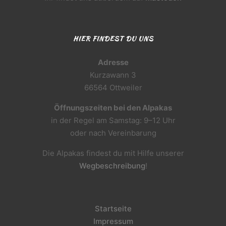
HIER FINDEST DU UNS
Adresse
Kurzawann 3
66564 Ottweiler
Öffnungszeiten bei den Alpakas
in der Regel am Samstag: 9–12 Uhr
oder nach Vereinbarung
Die Alpakas findest du mit Hilfe unserer
Wegbeschreibung
!
Startseite
Impressum