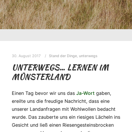
30. August 2017
Stand der Dinge
,
unterwegs
UNTERWEGS… LERNEN IM
MÜNSTERLAND
Einen Tag bevor wir uns das
Ja-Wort
gaben,
ereilte uns die freudige Nachricht, dass eine
unserer Landanfragen mit Wohlwollen bedacht
wurde. Das zauberte uns ein riesiges Lächeln ins
Gesicht und ließ einen Riesengesteinsbrocken