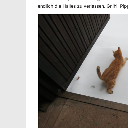
endlich die Halles zu verlassen. Gnihi. 