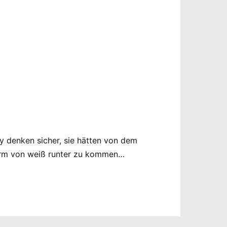
ry denken sicher, sie hätten von dem
Form von weiß runter zu kommen…