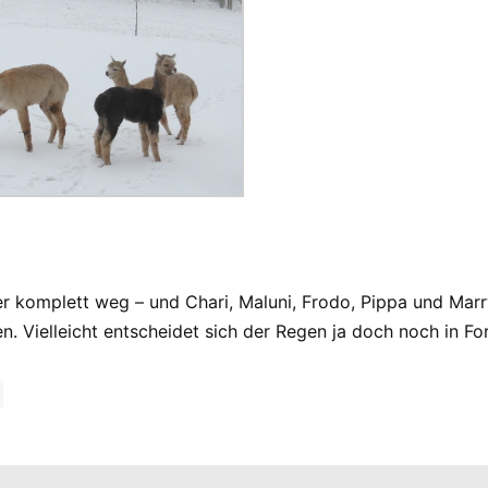
der komplett weg – und Chari, Maluni, Frodo, Pippa und Mar
. Vielleicht entscheidet sich der Regen ja doch noch in 