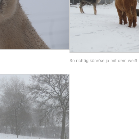
So richtig könn’se ja mit dem weiß 