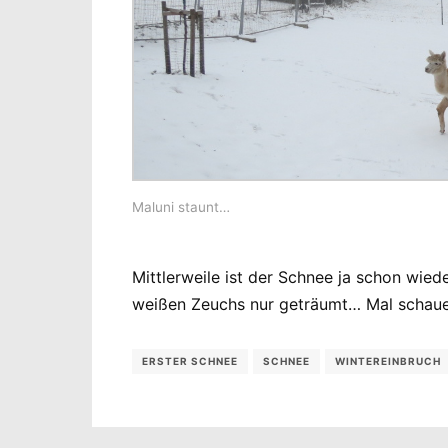
Maluni staunt…
Mittlerweile ist der Schnee ja schon wie
weißen Zeuchs nur geträumt… Mal schauen
ERSTER SCHNEE
SCHNEE
WINTEREINBRUCH