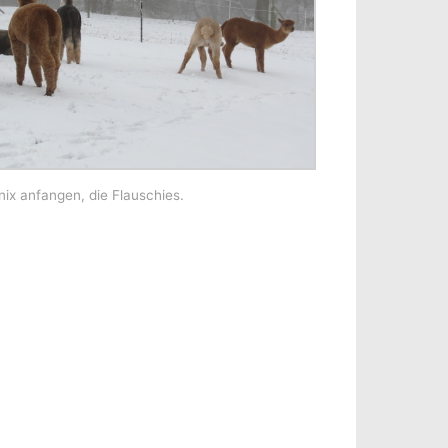
nix anfangen, die Flauschies.