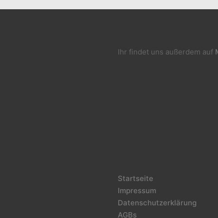
Ihr findet uns außerdem auf
Startseite
Impressum
Datenschutzerklärung
AGBs