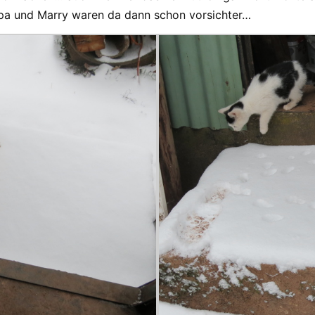
Pippa und Marry waren da dann schon vorsichter…