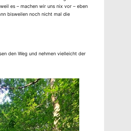
weil es – machen wir uns nix vor – eben
nn bisweilen noch nicht mal die
sen den Weg und nehmen vielleicht der