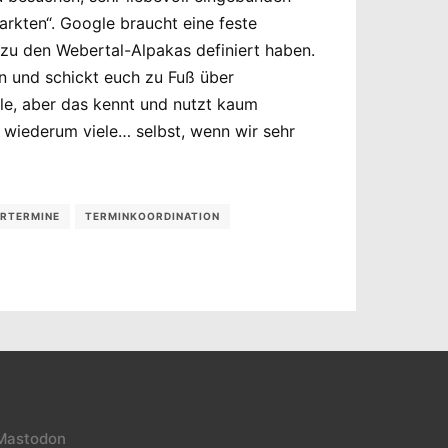
arkten“. Google braucht eine feste
zu den Webertal-Alpakas definiert haben.
n und schickt euch zu Fuß über
ile, aber das kennt und nutzt kaum
n wiederum viele… selbst, wenn wir sehr
RTERMINE
TERMINKOORDINATION
Mastodon