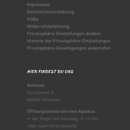
Impressum
Datenschutzerklärung
AGBs
Widerrufsbelehrung
Privatsphäre-Einstellungen ändern
Historie der Privatsphäre-Einstellungen
Privatsphäre-Einwilligungen widerrufen
HIER FINDEST DU UNS
Adresse
Kurzawann 3
66564 Ottweiler
Öffnungszeiten bei den Alpakas
in der Regel am Samstag: 9–12 Uhr
oder nach Vereinbarung