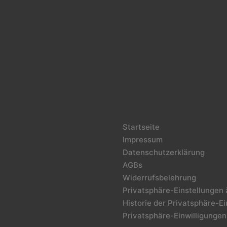
Startseite
Impressum
Datenschutzerklärung
AGBs
Widerrufsbelehrung
Privatsphäre-Einstellungen
Historie der Privatsphäre-E
Privatsphäre-Einwilligungen