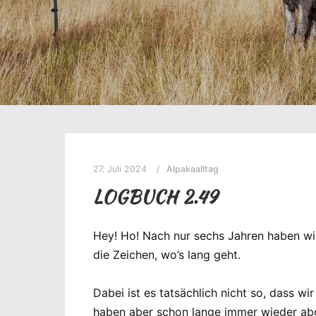
27. Juli 2024
Alpakaalltag
LOGBUCH 2.49
Hey! Ho! Nach nur sechs Jahren haben wi
die Zeichen, wo’s lang geht.
Dabei ist es tatsächlich nicht so, dass wi
haben aber schon lange immer wieder abg