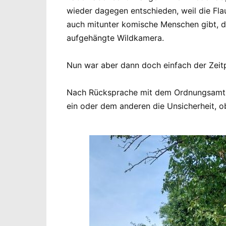
wieder dagegen entschieden, weil die Fla
auch mitunter komische Menschen gibt, di
aufgehängte Wildkamera.
Nun war aber dann doch einfach der Zeitp
Nach Rücksprache mit dem Ordnungsamt, w
ein oder dem anderen die Unsicherheit, ob