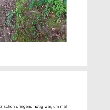
nz schön dringend nötig war, um mal