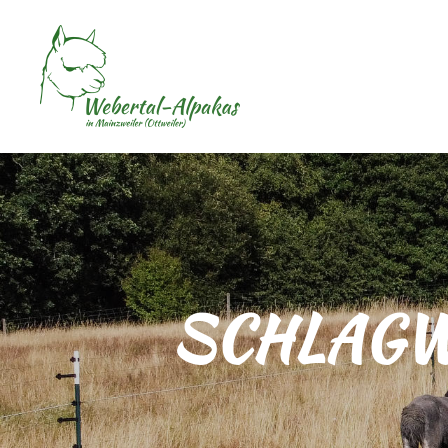
SCHLAGW