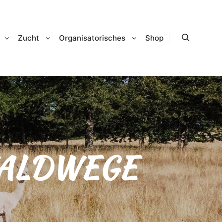
Zucht
Organisatorisches
Shop
Suchen
ALDWEGE