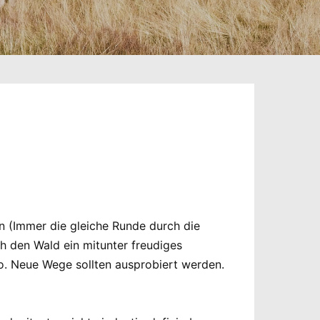
n (Immer die gleiche Runde durch die
 den Wald ein mitunter freudiges
o. Neue Wege sollten ausprobiert werden.