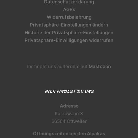
Datenschutzerklärung
AGBs
Widerrufsbelehrung
Privatsphäre-Einstellungen ändern
Historie der Privatsphäre-Einstellungen
Privatsphäre-Einwilligungen widerrufen
Ihr findet uns außerdem auf
Mastodon
HIER FINDEST DU UNS
Adresse
Kurzawann 3
66564 Ottweiler
Öffnungszeiten bei den Alpakas