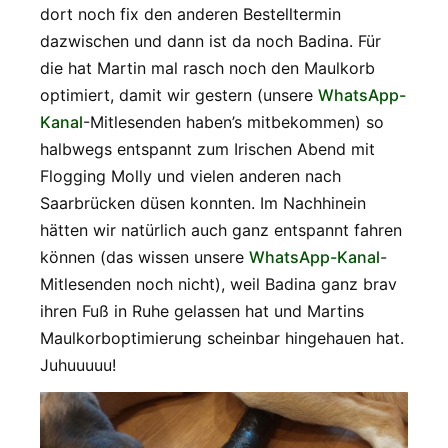
dort noch fix den anderen Bestelltermin
dazwischen und dann ist da noch Badina. Für
die hat Martin mal rasch noch den Maulkorb
optimiert, damit wir gestern (unsere
WhatsApp-
Kanal
-Mitlesenden haben’s mitbekommen) so
halbwegs entspannt zum Irischen Abend mit
Flogging Molly und vielen anderen nach
Saarbrücken düsen konnten. Im Nachhinein
hätten wir natürlich auch ganz entspannt fahren
können (das wissen unsere
WhatsApp-Kanal
-
Mitlesenden noch nicht), weil Badina ganz brav
ihren Fuß in Ruhe gelassen hat und Martins
Maulkorboptimierung scheinbar hingehauen hat.
Juhuuuuu!