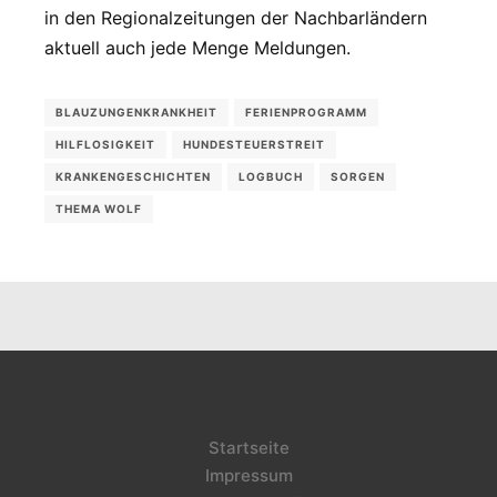
in den Regionalzeitungen der Nachbarländern
aktuell auch jede Menge Meldungen.
BLAUZUNGENKRANKHEIT
FERIENPROGRAMM
HILFLOSIGKEIT
HUNDESTEUERSTREIT
KRANKENGESCHICHTEN
LOGBUCH
SORGEN
THEMA WOLF
Startseite
Impressum