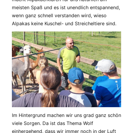
meisten Spaß und es ist unendlich entspannend,
wenn ganz schnell verstanden wird, wieso
Alpakas keine Kuschel- und Streicheltiere sind.
Im Hintergrund machen wir uns grad ganz schön
viele Sorgen. Da ist das Thema Wolf
einhergehend, dass wir immer noch in der Luft