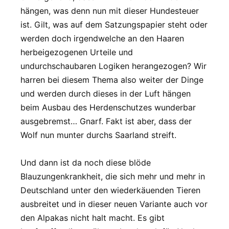
hängen, was denn nun mit dieser Hundesteuer
ist. Gilt, was auf dem Satzungspapier steht oder
werden doch irgendwelche an den Haaren
herbeigezogenen Urteile und
undurchschaubaren Logiken herangezogen? Wir
harren bei diesem Thema also weiter der Dinge
und werden durch dieses in der Luft hängen
beim Ausbau des Herdenschutzes wunderbar
ausgebremst… Gnarf. Fakt ist aber, dass der
Wolf nun munter durchs Saarland streift.
Und dann ist da noch diese blöde
Blauzungenkrankheit, die sich mehr und mehr in
Deutschland unter den wiederkäuenden Tieren
ausbreitet und in dieser neuen Variante auch vor
den Alpakas nicht halt macht. Es gibt