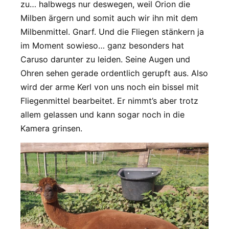
zu… halbwegs nur deswegen, weil Orion die
Milben ärgern und somit auch wir ihn mit dem
Milbenmittel. Gnarf. Und die Fliegen stänkern ja
im Moment sowieso… ganz besonders hat
Caruso darunter zu leiden. Seine Augen und
Ohren sehen gerade ordentlich gerupft aus. Also
wird der arme Kerl von uns noch ein bissel mit
Fliegenmittel bearbeitet. Er nimmt’s aber trotz
allem gelassen und kann sogar noch in die
Kamera grinsen.