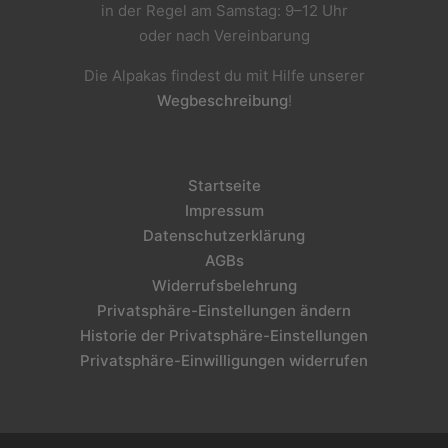
in der Regel am Samstag: 9–12 Uhr
oder nach Vereinbarung
Die Alpakas findest du mit Hilfe unserer
Wegbeschreibung
!
Startseite
Impressum
Datenschutzerklärung
AGBs
Widerrufsbelehrung
Privatsphäre-Einstellungen ändern
Historie der Privatsphäre-Einstellungen
Privatsphäre-Einwilligungen widerrufen