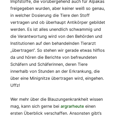
Impfstoffe, die vorübergehend auch für Alpakas
freigegeben wurden, aber keiner weiß so genau,
in welcher Dosierung die Tiere den Stoff
vertragen und ob überhaupt Antikörper gebildet
werden. Es ist alles unendlich schwammig und
die Verantwortung wird von den Behörden und
Institutionen auf den behandelnden Tierarzt
„übertragen“. So stehen wir gerade etwas hilflos
da und hören die Berichte von befreundeten
Schäfern und Schäferinnen, deren Tiere
innerhalb von Stunden an der Erkrankung, die
über eine Minignitze übertragen wird, eingehen.
Uffz!
Wer mehr über die Blauzungenkrankheit wissen
mag, kann sich gerne bei
argrarheute
einen
ersten Überblick verschaffen. Ansonsten gibt’s