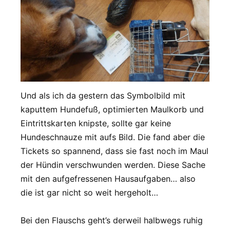
Und als ich da gestern das Symbolbild mit
kaputtem Hundefuß, optimierten Maulkorb und
Eintrittskarten knipste, sollte gar keine
Hundeschnauze mit aufs Bild. Die fand aber die
Tickets so spannend, dass sie fast noch im Maul
der Hündin verschwunden werden. Diese Sache
mit den aufgefressenen Hausaufgaben… also
die ist gar nicht so weit hergeholt…
Bei den Flauschs geht’s derweil halbwegs ruhig