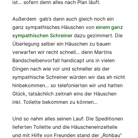
ist… sofern denn alles nach Plan läuft.
Außerdem gab’s dann auch gleich noch ein
ganz sympathisches Häuschen von
einem ganz
sympathischen Schreiner
dazu gezimmert. Die
Überlegung selber ein Häuschen zu bauen
verwarfen wir recht schnell… denn Martins
Bandscheibenvorfall handicapt uns in vielen
Dingen nach wie vor und schneller als der
sympathische Schreiner würden wir das eh nicht
hinbekommen… so telefonierten wir und hatten
Glück, tatsächlich zeitnah eins der Häuschen
inkl. Toilette bekommen zu können…
Und so nahm alles seinen Lauf: Die Speditionen
lieferten Toilette und die Häuscheneinzelteile
und mit Hilfe von Freunden stand der „Rohbau“