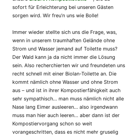
sofort für Erleichterung bei unseren Gästen
sorgen wird. Wir freu’n uns wie Bolle!
Immer wieder stellte sich uns die Frage, was,
wenn in unserem traumhaften Gelände ohne
Strom und Wasser jemand auf Toilette muss?
Der Wald kann ja da nicht immer die Lösung
sein. Also recherchierten wir und freundeten uns
recht schnell mit einer Biolan-Toilette an. Die
kommt nämlich ohne Wasser und ohne Strom
aus – und ist in ihrer Kompostierfähigkeit auch
sehr sympathisch… man muss nämlich nicht alle
Nase lang Eimer ausleeren… also irgendwann
muss man hier auch leeren… aber dann ist der
Kompostiervorgang schon so weit
vorangeschritten, dass es nicht mehr gruselig