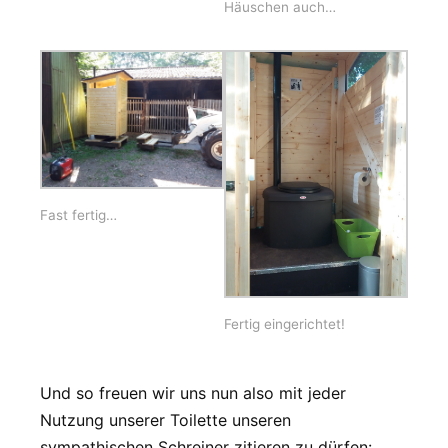
Häuschen auch…
Fast fertig…
Fertig eingerichtet!
Und so freuen wir uns nun also mit jeder
Nutzung unserer Toilette unseren
sympathischen Schreiner zitieren zu dürfen: