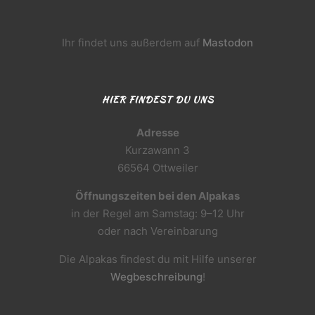
Ihr findet uns außerdem auf
Mastodon
HIER FINDEST DU UNS
Adresse
Kurzawann 3
66564 Ottweiler
Öffnungszeiten bei den Alpakas
in der Regel am Samstag: 9–12 Uhr
oder nach Vereinbarung
Die Alpakas findest du mit Hilfe unserer
Wegbeschreibung
!