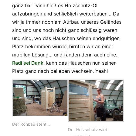
ganz fix. Dann hieß es Holzschutz-Öl
aufzubringen und schließlich weiterbauen… Da
wir ja immer noch am Aufbau unseres Geländes
sind und uns noch nicht ganz schlüssig waren
und sind, wo das Häuschen seinen endgültigen
Platz bekommen würde, hirnten wir an einer
mobilen Lösung… und fanden denn auch eine.
Radi sei Dank
, kann das Häuschen nun seinen
Platz ganz nach belieben wechseln. Yeah!
Der Rohbau steht…
Der Holzschutz wird