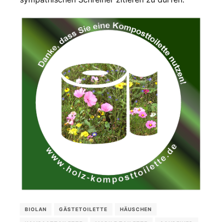
BIOLAN
GÄSTETOILETTE
HÄUSCHEN