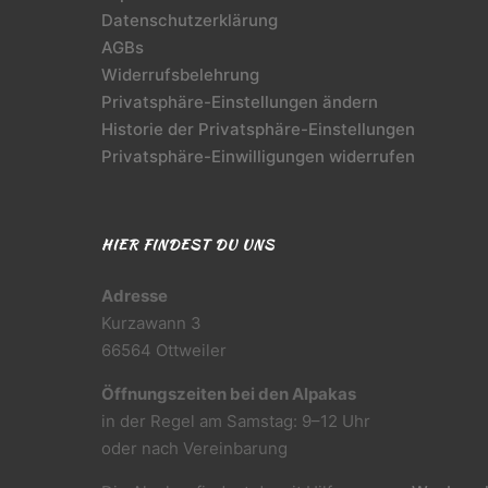
Datenschutzerklärung
AGBs
Widerrufsbelehrung
Privatsphäre-Einstellungen ändern
Historie der Privatsphäre-Einstellungen
Privatsphäre-Einwilligungen widerrufen
HIER FINDEST DU UNS
Adresse
Kurzawann 3
66564 Ottweiler
Öffnungszeiten bei den Alpakas
in der Regel am Samstag: 9–12 Uhr
oder nach Vereinbarung