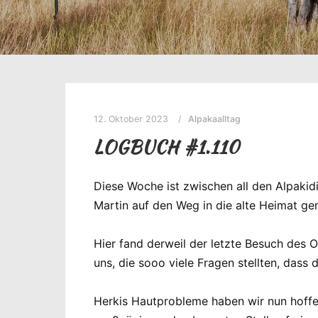
12. Oktober 2023
Alpakaalltag
LOGBUCH #1.110
Diese Woche ist zwischen all den Alpakid
Martin auf den Weg in die alte Heimat ge
Hier fand derweil der letzte Besuch des 
uns, die sooo viele Fragen stellten, dass d
Herkis Hautprobleme haben wir nun hoffe