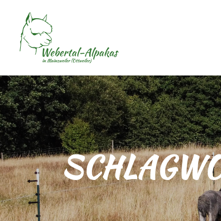
SCHLAGWO