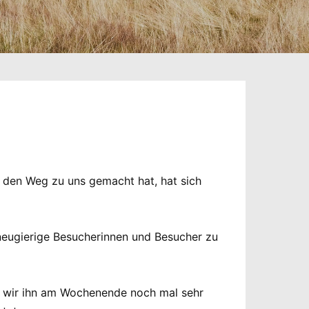
f den Weg zu uns gemacht hat, hat sich
 neugierige Besucherinnen und Besucher zu
m wir ihn am Wochenende noch mal sehr