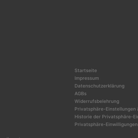
Startseite
Impressum
Datenschutzerklärung
AGBs
Widerrufsbelehrung
Privatsphäre-Einstellungen
Historie der Privatsphäre-E
Privatsphäre-Einwilligungen