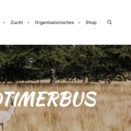
Zucht
Organisatorisches
Shop
Suchen
DTIMERBUS