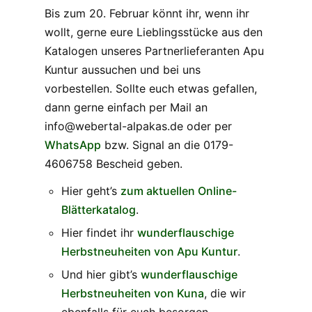
Bis zum 20. Februar könnt ihr, wenn ihr
wollt, gerne eure Lieblingsstücke aus den
Katalogen unseres Partnerlieferanten Apu
Kuntur aussuchen und bei uns
vorbestellen. Sollte euch etwas gefallen,
dann gerne einfach per Mail an
info@webertal-alpakas.de oder per
WhatsApp
bzw. Signal an die 0179-
4606758 Bescheid geben.
Hier geht’s
zum aktuellen Online-
Blätterkatalog
.
Hier findet ihr
wunderflauschige
Herbstneuheiten von Apu Kuntur
.
Und hier gibt’s
wunderflauschige
Herbstneuheiten von Kuna
, die wir