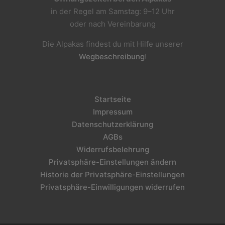
in der Regel am Samstag: 9–12 Uhr
oder nach Vereinbarung
Die Alpakas findest du mit Hilfe unserer
Wegbeschreibung
!
Startseite
Impressum
Datenschutzerklärung
AGBs
Widerrufsbelehrung
Privatsphäre-Einstellungen ändern
Historie der Privatsphäre-Einstellungen
Privatsphäre-Einwilligungen widerrufen