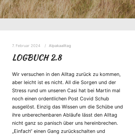
7. Februar 2024
Alpakaalltag
LOGBUCH 2.8
Wir versuchen in den Alltag zurück zu kommen,
aber leicht ist es nicht. All die Sorgen und der
Stress rund um unseren Casi hat bei Martin mal
noch einen ordentlichen Post Covid Schub
ausgelöst. Einzig das Wissen um die Schübe und
ihre unberechenbaren Abläufe lässt den Alltag
nicht ganz so panisch über uns hereinbrechen.
„Einfach“ einen Gang zurückschalten und