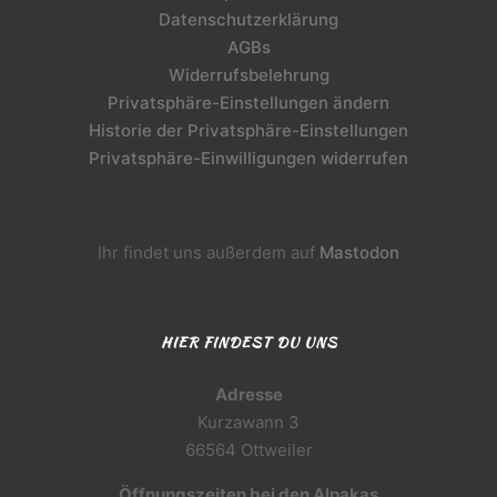
Datenschutzerklärung
AGBs
Widerrufsbelehrung
Privatsphäre-Einstellungen ändern
Historie der Privatsphäre-Einstellungen
Privatsphäre-Einwilligungen widerrufen
Ihr findet uns außerdem auf
Mastodon
HIER FINDEST DU UNS
Adresse
Kurzawann 3
66564 Ottweiler
Öffnungszeiten bei den Alpakas