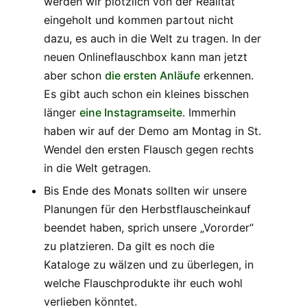
werden wir plötzlich von der Realität
eingeholt und kommen partout nicht
dazu, es auch in die Welt zu tragen. In der
neuen Onlineflauschbox kann man jetzt
aber schon
die ersten Anläufe
erkennen.
Es gibt auch schon ein kleines bisschen
länger
eine Instagramseite
. Immerhin
haben wir auf der Demo am Montag in St.
Wendel den ersten Flausch gegen rechts
in die Welt getragen.
Bis Ende des Monats sollten wir unsere
Planungen für den Herbstflauscheinkauf
beendet haben, sprich unsere „Vororder“
zu platzieren. Da gilt es noch die
Kataloge zu wälzen und zu überlegen, in
welche Flauschprodukte ihr euch wohl
verlieben könntet.