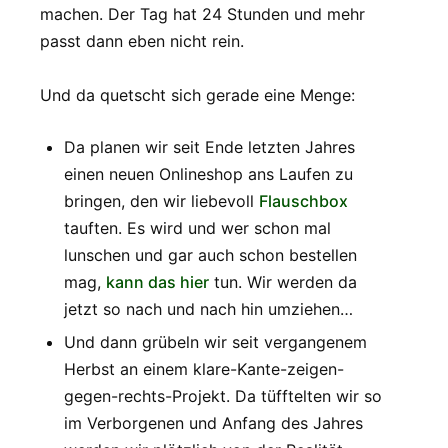
machen. Der Tag hat 24 Stunden und mehr
passt dann eben nicht rein.
Und da quetscht sich gerade eine Menge:
Da planen wir seit Ende letzten Jahres
einen neuen Onlineshop ans Laufen zu
bringen, den wir liebevoll
Flauschbox
tauften. Es wird und wer schon mal
lunschen und gar auch schon bestellen
mag,
kann das hier
tun. Wir werden da
jetzt so nach und nach hin umziehen…
Und dann grübeln wir seit vergangenem
Herbst an einem klare-Kante-zeigen-
gegen-rechts-Projekt. Da tüfftelten wir so
im Verborgenen und Anfang des Jahres