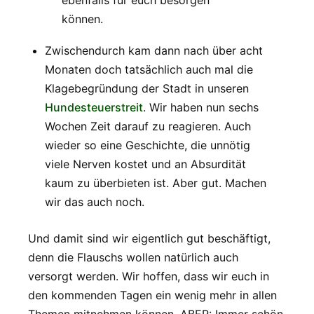
ebenfalls für euch besorgen
können.
Zwischendurch kam dann nach über acht
Monaten doch tatsächlich auch mal die
Klagebegründung der Stadt in unseren
Hundesteuerstreit
. Wir haben nun sechs
Wochen Zeit darauf zu reagieren. Auch
wieder so eine Geschichte, die unnötig
viele Nerven kostet und an Absurdität
kaum zu überbieten ist. Aber gut. Machen
wir das auch noch.
Und damit sind wir eigentlich gut beschäftigt,
denn die Flauschs wollen natürlich auch
versorgt werden. Wir hoffen, dass wir euch in
den kommenden Tagen ein wenig mehr in allen
Themen mitnehmen können. ABER: Immer schön