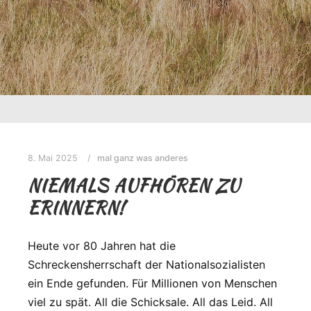
8. Mai 2025
mal ganz was anderes
NIEMALS AUFHÖREN ZU
ERINNERN!
Heute vor 80 Jahren hat die
Schreckensherrschaft der Nationalsozialisten
ein Ende gefunden. Für Millionen von Menschen
viel zu spät. All die Schicksale. All das Leid. All