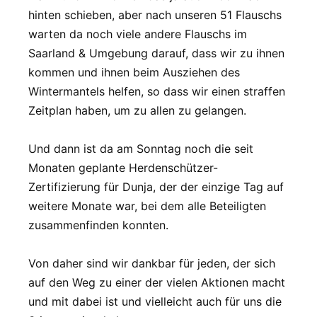
hinten schieben, aber nach unseren 51 Flauschs
warten da noch viele andere Flauschs im
Saarland & Umgebung darauf, dass wir zu ihnen
kommen und ihnen beim Ausziehen des
Wintermantels helfen, so dass wir einen straffen
Zeitplan haben, um zu allen zu gelangen.
Und dann ist da am Sonntag noch die seit
Monaten geplante Herdenschützer-
Zertifizierung für Dunja, der der einzige Tag auf
weitere Monate war, bei dem alle Beteiligten
zusammenfinden konnten.
Von daher sind wir dankbar für jeden, der sich
auf den Weg zu einer der vielen Aktionen macht
und mit dabei ist und vielleicht auch für uns die