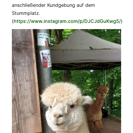
anschließender Kundgebung auf dem
Stummplatz.
(
https://www.instagram.com/p/DJCJdGuKwg5/
)