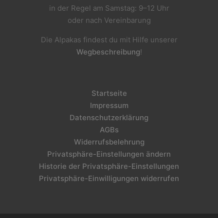
in der Regel am Samstag: 9–12 Uhr
oder nach Vereinbarung
Die Alpakas findest du mit Hilfe unserer
Wegbeschreibung
!
Startseite
Impressum
Datenschutzerklärung
AGBs
Widerrufsbelehrung
Privatsphäre-Einstellungen ändern
Historie der Privatsphäre-Einstellungen
Privatsphäre-Einwilligungen widerrufen