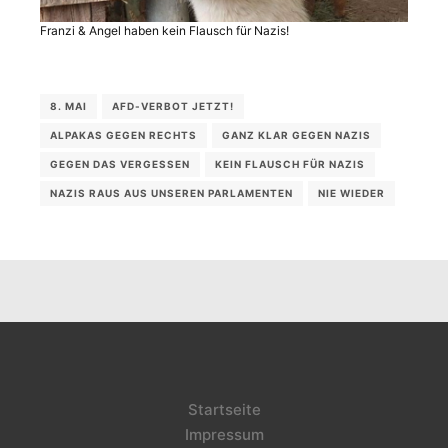
Franzi & Angel haben kein Flausch für Nazis!
8. MAI
AFD-VERBOT JETZT!
ALPAKAS GEGEN RECHTS
GANZ KLAR GEGEN NAZIS
GEGEN DAS VERGESSEN
KEIN FLAUSCH FÜR NAZIS
NAZIS RAUS AUS UNSEREN PARLAMENTEN
NIE WIEDER
Startseite
Impressum