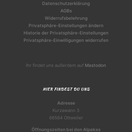
Datenschutzerklärung
AGBs
Widerrufsbelehrung
Privatsphäre-Einstellungen ändern
Historie der Privatsphäre-Einstellungen
Privatsphäre-Einwilligungen widerrufen
Ihr findet uns außerdem auf
Mastodon
HIER FINDEST DU UNS
Adresse
Kurzawann 3
66564 Ottweiler
Öffnungszeiten bei den Alpakas