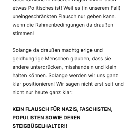
etwas Politisches ist! Weil es (in unserem Fall)
uneingeschränkten Flausch nur geben kann,
wenn die Rahmenbedingungen da draußen
stimmen!
Solange da draußen machtgierige und
geldhungrige Menschen glauben, dass sie
andere unterdrücken, misshandeln und klein
halten können. Solange werden wir uns ganz
klar positionieren! Wir sagen nicht erst seit und
nicht nur heute ganz klar:
KEIN FLAUSCH FÜR NAZIS, FASCHISTEN,
POPULISTEN SOWIE DEREN
STEIGBÜGELHALTER!!