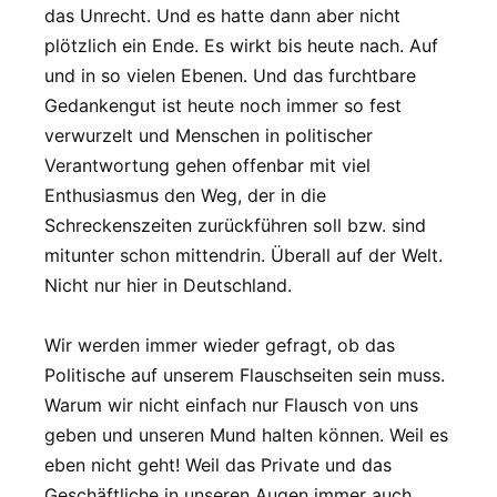
das Unrecht. Und es hatte dann aber nicht
plötzlich ein Ende. Es wirkt bis heute nach. Auf
und in so vielen Ebenen. Und das furchtbare
Gedankengut ist heute noch immer so fest
verwurzelt und Menschen in politischer
Verantwortung gehen offenbar mit viel
Enthusiasmus den Weg, der in die
Schreckenszeiten zurückführen soll bzw. sind
mitunter schon mittendrin. Überall auf der Welt.
Nicht nur hier in Deutschland.
Wir werden immer wieder gefragt, ob das
Politische auf unserem Flauschseiten sein muss.
Warum wir nicht einfach nur Flausch von uns
geben und unseren Mund halten können. Weil es
eben nicht geht! Weil das Private und das
Geschäftliche in unseren Augen immer auch