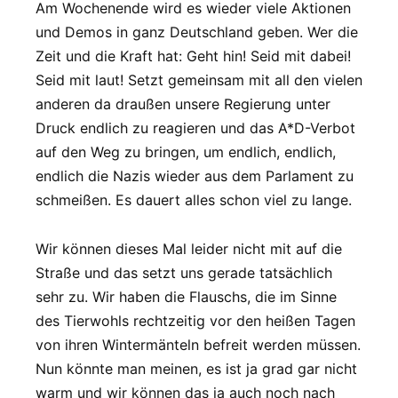
Am Wochenende wird es wieder viele Aktionen
und Demos in ganz Deutschland geben. Wer die
Zeit und die Kraft hat: Geht hin! Seid mit dabei!
Seid mit laut! Setzt gemeinsam mit all den vielen
anderen da draußen unsere Regierung unter
Druck endlich zu reagieren und das A*D-Verbot
auf den Weg zu bringen, um endlich, endlich,
endlich die Nazis wieder aus dem Parlament zu
schmeißen. Es dauert alles schon viel zu lange.
Wir können dieses Mal leider nicht mit auf die
Straße und das setzt uns gerade tatsächlich
sehr zu. Wir haben die Flauschs, die im Sinne
des Tierwohls rechtzeitig vor den heißen Tagen
von ihren Wintermänteln befreit werden müssen.
Nun könnte man meinen, es ist ja grad gar nicht
warm und wir können das ja auch noch nach