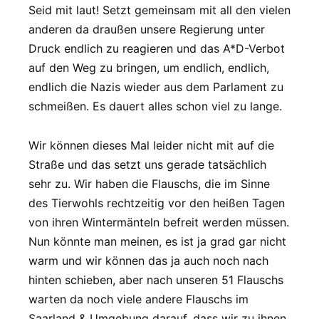
Seid mit laut! Setzt gemeinsam mit all den vielen
anderen da draußen unsere Regierung unter
Druck endlich zu reagieren und das A*D-Verbot
auf den Weg zu bringen, um endlich, endlich,
endlich die Nazis wieder aus dem Parlament zu
schmeißen. Es dauert alles schon viel zu lange.
Wir können dieses Mal leider nicht mit auf die
Straße und das setzt uns gerade tatsächlich
sehr zu. Wir haben die Flauschs, die im Sinne
des Tierwohls rechtzeitig vor den heißen Tagen
von ihren Wintermänteln befreit werden müssen.
Nun könnte man meinen, es ist ja grad gar nicht
warm und wir können das ja auch noch nach
hinten schieben, aber nach unseren 51 Flauschs
warten da noch viele andere Flauschs im
Saarland & Umgebung darauf, dass wir zu ihnen