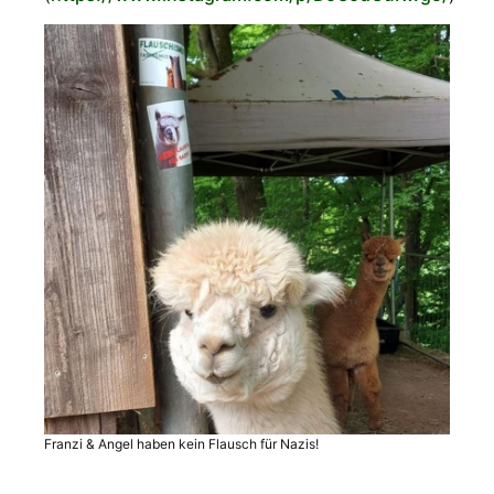
Franzi & Angel haben kein Flausch für Nazis!