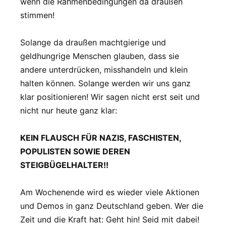
wenn die Rahmenbedingungen da draußen
stimmen!
Solange da draußen machtgierige und
geldhungrige Menschen glauben, dass sie
andere unterdrücken, misshandeln und klein
halten können. Solange werden wir uns ganz
klar positionieren! Wir sagen nicht erst seit und
nicht nur heute ganz klar:
KEIN FLAUSCH FÜR NAZIS, FASCHISTEN,
POPULISTEN SOWIE DEREN
STEIGBÜGELHALTER!!
Am Wochenende wird es wieder viele Aktionen
und Demos in ganz Deutschland geben. Wer die
Zeit und die Kraft hat: Geht hin! Seid mit dabei!