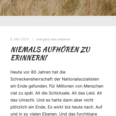
8. Mai 2025
mal ganz was anderes
NIEMALS AUFHÖREN ZU
ERINNERN!
Heute vor 80 Jahren hat die
Schreckensherrschaft der Nationalsozialisten
ein Ende gefunden. Für Millionen von Menschen
viel zu spät. All die Schicksale. All das Leid. All
das Unrecht. Und es hatte dann aber nicht
plötzlich ein Ende. Es wirkt bis heute nach. Auf
und in so vielen Ebenen. Und das furchtbare