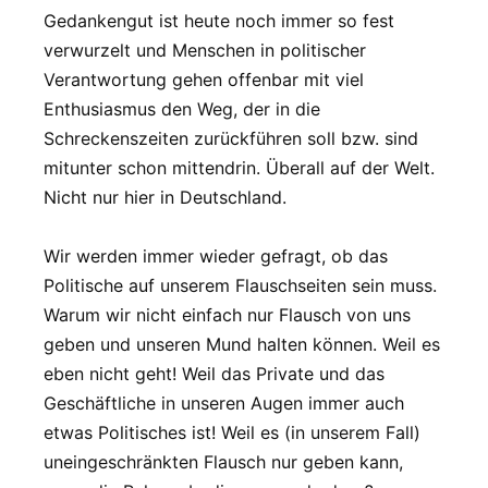
Gedankengut ist heute noch immer so fest
verwurzelt und Menschen in politischer
Verantwortung gehen offenbar mit viel
Enthusiasmus den Weg, der in die
Schreckenszeiten zurückführen soll bzw. sind
mitunter schon mittendrin. Überall auf der Welt.
Nicht nur hier in Deutschland.
Wir werden immer wieder gefragt, ob das
Politische auf unserem Flauschseiten sein muss.
Warum wir nicht einfach nur Flausch von uns
geben und unseren Mund halten können. Weil es
eben nicht geht! Weil das Private und das
Geschäftliche in unseren Augen immer auch
etwas Politisches ist! Weil es (in unserem Fall)
uneingeschränkten Flausch nur geben kann,