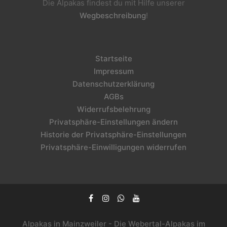
Die Alpakas findest du mit Hilfe unserer
Wegbeschreibung
!
Startseite
Impressum
Datenschutzerklärung
AGBs
Widerrufsbelehrung
Privatsphäre-Einstellungen ändern
Historie der Privatsphäre-Einstellungen
Privatsphäre-Einwilligungen widerrufen
Alpakas in Mainzweiler - Die Webertal-Alpakas im