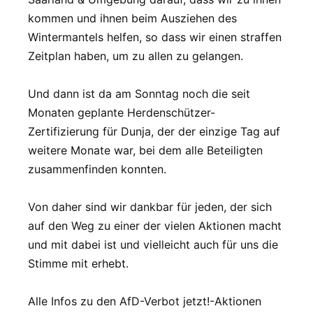
kommen und ihnen beim Ausziehen des
Wintermantels helfen, so dass wir einen straffen
Zeitplan haben, um zu allen zu gelangen.
Und dann ist da am Sonntag noch die seit
Monaten geplante Herdenschützer-
Zertifizierung für Dunja, der der einzige Tag auf
weitere Monate war, bei dem alle Beteiligten
zusammenfinden konnten.
Von daher sind wir dankbar für jeden, der sich
auf den Weg zu einer der vielen Aktionen macht
und mit dabei ist und vielleicht auch für uns die
Stimme mit erhebt.
Alle Infos zu den AfD-Verbot jetzt!-Aktionen