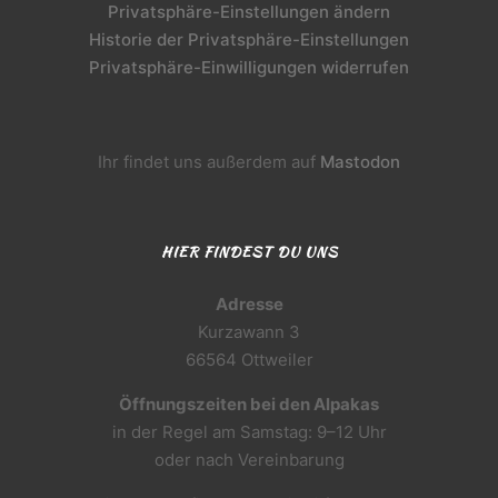
Privatsphäre-Einstellungen ändern
Historie der Privatsphäre-Einstellungen
Privatsphäre-Einwilligungen widerrufen
Ihr findet uns außerdem auf
Mastodon
HIER FINDEST DU UNS
Adresse
Kurzawann 3
66564 Ottweiler
Öffnungszeiten bei den Alpakas
in der Regel am Samstag: 9–12 Uhr
oder nach Vereinbarung