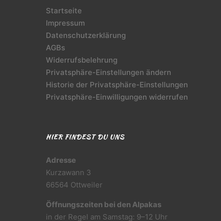
Startseite
Impressum
Datenschutzerklärung
AGBs
Widerrufsbelehrung
Privatsphäre-Einstellungen ändern
Historie der Privatsphäre-Einstellungen
Privatsphäre-Einwilligungen widerrufen
HIER FINDEST DU UNS
Adresse
Kurzawann 3
66564 Ottweiler
Öffnungszeiten bei den Alpakas
in der Regel am Samstag: 9–12 Uhr