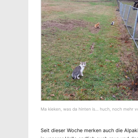
Ma kieken, was da hinten is… huch, noch mehr v
Seit dieser Woche merken auch die Alpaki