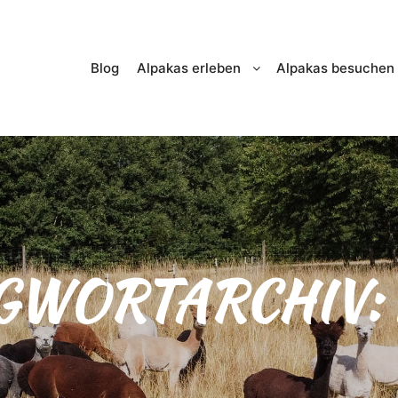
Blog
Alpakas erleben
Alpakas besuchen
GWORTARCHIV: