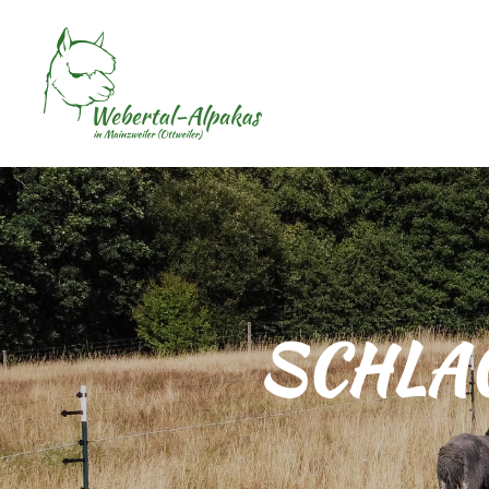
SCHLA