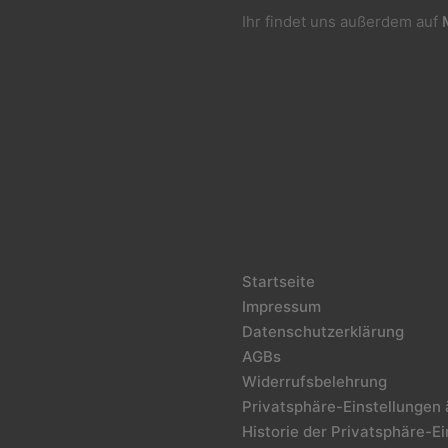
Ihr findet uns außerdem auf
Startseite
Impressum
Datenschutzerklärung
AGBs
Widerrufsbelehrung
Privatsphäre-Einstellungen
Historie der Privatsphäre-E