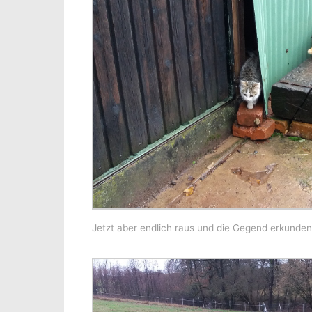
Jetzt aber endlich raus und die Gegend erkunden