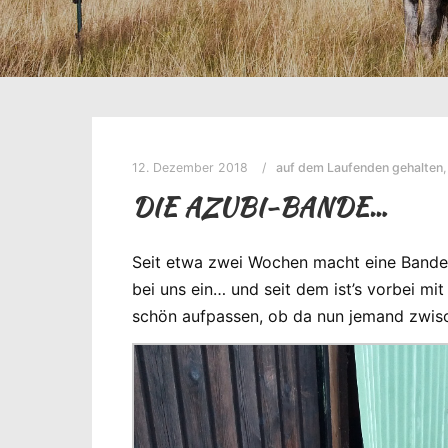
12. Dezember 2018
auf dem Laufenden gehalten
DIE AZUBI-BANDE…
Seit etwa zwei Wochen macht eine Bande 
bei uns ein… und seit dem ist’s vorbei m
schön aufpassen, ob da nun jemand zwis