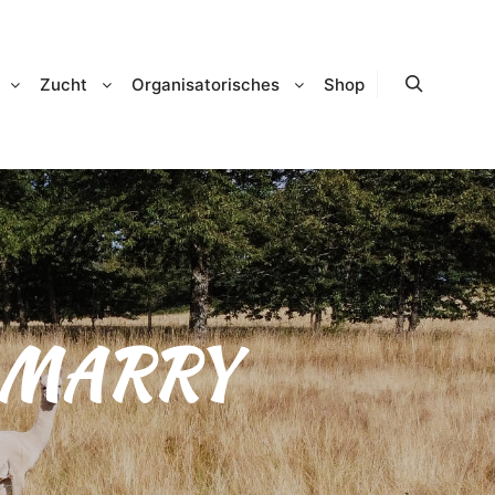
Zucht
Organisatorisches
Shop
Suchen
MARRY