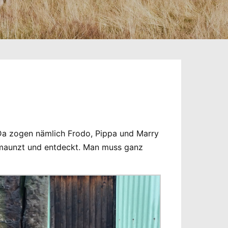
 Da zogen nämlich Frodo, Pippa und Marry
gemaunzt und entdeckt. Man muss ganz