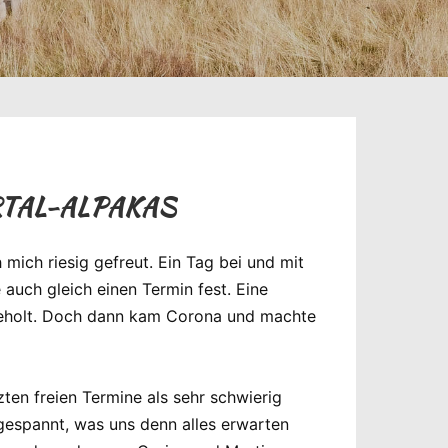
RTAL-ALPAKAS
 mich riesig gefreut. Ein Tag bei und mit
 auch gleich einen Termin fest. Eine
t geholt. Doch dann kam Corona und machte
en freien Termine als sehr schwierig
gespannt, was uns denn alles erwarten