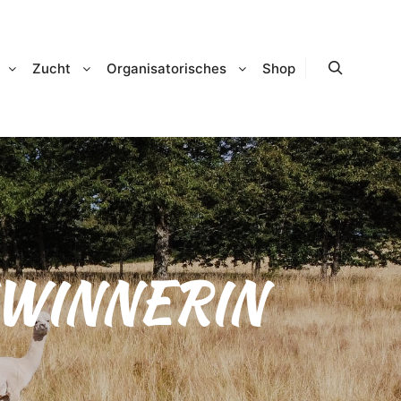
Zucht
Organisatorisches
Shop
Suchen
WINNERIN