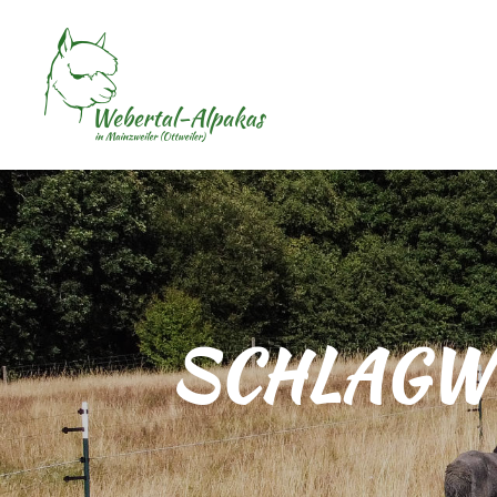
SCHLAGW