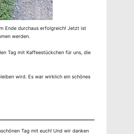
Ende durchaus erfolgreich! Jetzt ist
ommen werden.
den Tag mit Kaffeestückchen für uns, die
leiben wird. Es war wirklich ein schönes
egaschönen Tag mit euch! Und wir danken