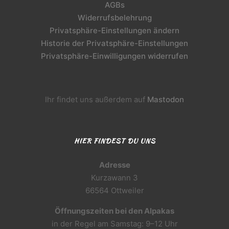
AGBs
Widerrufsbelehrung
Privatsphäre-Einstellungen ändern
Historie der Privatsphäre-Einstellungen
Privatsphäre-Einwilligungen widerrufen
Ihr findet uns außerdem auf
Mastodon
HIER FINDEST DU UNS
Adresse
Kurzawann 3
66564 Ottweiler
Öffnungszeiten bei den Alpakas
in der Regel am Samstag: 9–12 Uhr