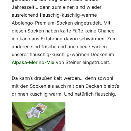
Jahreszeit… denn zum einen sind wieder
ausreichend flauschig-kuschlig-warme
Abolengo-Premium-Socken eingetrudelt. Mit
diesen Socken haben kalte Füße keine Chance –
ich kann aus Erfahrung davon schwärmen! Zum
anderen sind frische und auch neue Farben
unserer flauschig-kuschlig-warmen Decken im
Alpaka-Merino-Mix
von Steiner eingetrudelt.
Da kann’s draußen kalt werden… denn sowohl
mit den Socken als auch mit den Decken bleibt’s
drinnen kuschlig warm. Und natürlich flauschig.