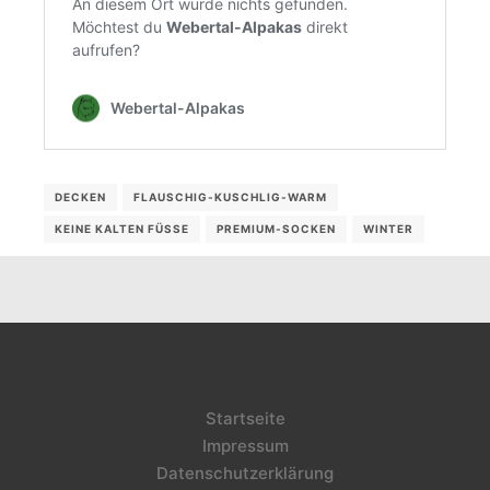
DECKEN
FLAUSCHIG-KUSCHLIG-WARM
KEINE KALTEN FÜSSE
PREMIUM-SOCKEN
WINTER
Startseite
Impressum
Datenschutzerklärung