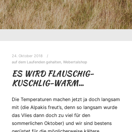
24. Oktober 2018
auf dem Laufenden gehalten
,
Webertalshop
ES WIRD FLAUSCHIG-
KUSCHLIG-WARM…
Die Temperaturen machen jetzt ja doch langsam
mit (die Alpakis freut’s, denn so langsam wurde
das Vlies dann doch zu viel für den
sommerlichen Oktober) und wir sind bestens
gerüstet für die möglicherweise kältere