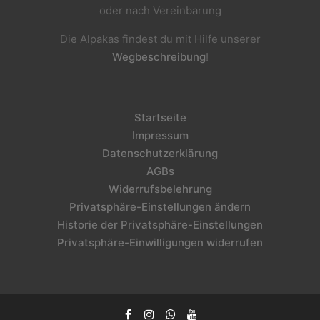
oder nach Vereinbarung
Die Alpakas findest du mit Hilfe unserer
Wegbeschreibung
!
Startseite
Impressum
Datenschutzerklärung
AGBs
Widerrufsbelehrung
Privatsphäre-Einstellungen ändern
Historie der Privatsphäre-Einstellungen
Privatsphäre-Einwilligungen widerrufen