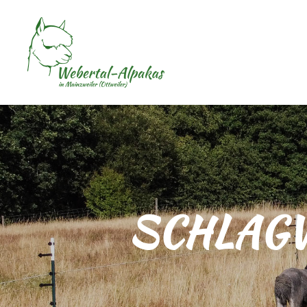
SCHLAG