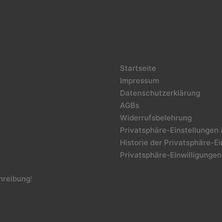
Startseite
Impressum
Datenschutzerklärung
AGBs
Widerrufsbelehrung
Privatsphäre-Einstellungen
Historie der Privatsphäre-E
Privatsphäre-Einwilligungen
reibung
!