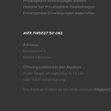
Privatsphäre-Einstellungen ändern
Historie der Privatsphäre-Einstellungen
Privatsphäre-Einwilligungen widerrufen
HIER FINDEST DU UNS
Adresse
Kurzawann 3
66564 Ottweiler
Öffnungszeiten bei den Alpakas
in der Regel am Samstag: 9–12 Uhr
oder nach Vereinbarung
Die Alpakas findest du mit Hilfe unserer
Wegbesch