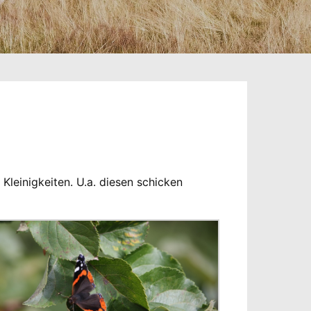
leinigkeiten. U.a. diesen schicken