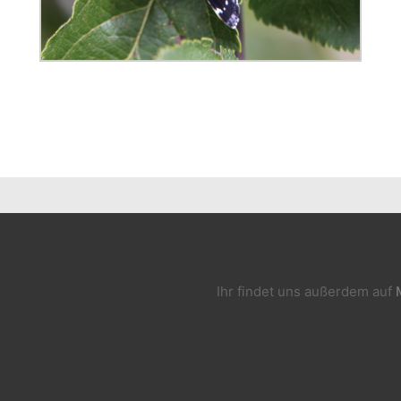
Ihr findet uns außerdem auf