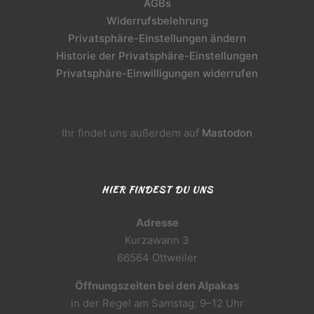
AGBs
Widerrufsbelehrung
Privatsphäre-Einstellungen ändern
Historie der Privatsphäre-Einstellungen
Privatsphäre-Einwilligungen widerrufen
Ihr findet uns außerdem auf
Mastodon
HIER FINDEST DU UNS
Adresse
Kurzawann 3
66564 Ottweiler
Öffnungszeiten bei den Alpakas
in der Regel am Samstag: 9–12 Uhr