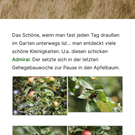
Das Schöne, wenn man fast jeden Tag draußen
im Garten unterwegs ist… man entdeckt viele
schöne Kleinigkeiten. U.a. diesen schicken
Admiral
. Der setzte sich in der letzten
Gehegebauwoche zur Pause in den Apfelbaum.