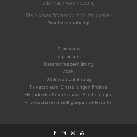
oder nach Vereinbarung
Die Alpakas findest du mit Hilfe unserer
Wegbeschreibung
!
Startseite
Impressum
Datenschutzerklärung
AGBs
Widerrufsbelehrung
Privatsphäre-Einstellungen ändern
Historie der Privatsphäre-Einstellungen
Privatsphäre-Einwilligungen widerrufen