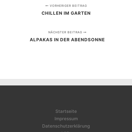
VORHERIGER BEITRAG
CHILLEN IM GARTEN
NÄCHSTER BEITRAG
ALPAKAS IN DER ABENDSONNE
Startseite
Impressum
Datenschutzerklärung