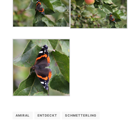
AMIRAL
ENTDECKT
SCHMETTERLING