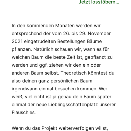
Jetzt losstöbern…
In den kommenden Monaten werden wir
entsprechend der vom 26. bis 29. November
2021 eingetrudelten Bestellungen Bäume
pflanzen. Natürlich schauen wir, wann es für
welchen Baum die beste Zeit ist, gepflanzt zu
werden und ggf. ziehen wir den ein oder
anderen Baum selbst. Theoretisch könntest du
also deinen ganz persönlichen Baum
irgendwann einmal besuchen kommen. Wer
weiß, vielleicht ist ja genau dein Baum später
einmal der neue Lieblingsschattenplatz unserer
Flauschies.
Wenn du das Projekt weiterverfolgen willst,