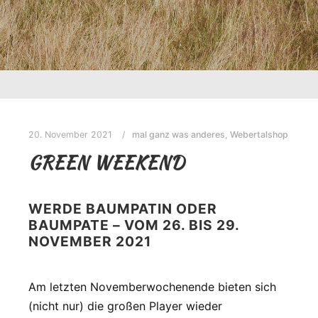
20. November 2021
mal ganz was anderes
,
Webertalshop
GREEN WEEKEND
WERDE BAUMPATIN ODER
BAUMPATE – VOM 26. BIS 29.
NOVEMBER 2021
Am letzten Novemberwochenende bieten sich
(nicht nur) die großen Player wieder