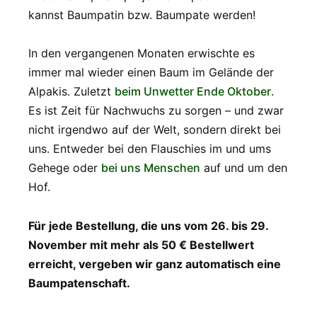
kannst Baumpatin bzw. Baumpate werden!
In den vergangenen Monaten erwischte es
immer mal wieder einen Baum im Gelände der
Alpakis. Zuletzt
beim Unwetter Ende Oktober
.
Es ist Zeit für Nachwuchs zu sorgen – und zwar
nicht irgendwo auf der Welt, sondern direkt bei
uns. Entweder bei den Flauschies im und ums
Gehege oder
bei uns Menschen
auf und um den
Hof.
Für jede Bestellung, die uns vom 26. bis 29.
November mit mehr als 50 € Bestellwert
erreicht, vergeben wir ganz automatisch eine
Baumpatenschaft.