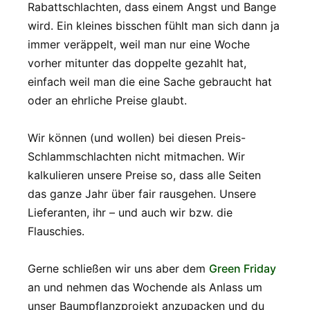
Rabattschlachten, dass einem Angst und Bange
wird. Ein kleines bisschen fühlt man sich dann ja
immer veräppelt, weil man nur eine Woche
vorher mitunter das doppelte gezahlt hat,
einfach weil man die eine Sache gebraucht hat
oder an ehrliche Preise glaubt.
Wir können (und wollen) bei diesen Preis-
Schlammschlachten nicht mitmachen. Wir
kalkulieren unsere Preise so, dass alle Seiten
das ganze Jahr über fair rausgehen. Unsere
Lieferanten, ihr – und auch wir bzw. die
Flauschies.
Gerne schließen wir uns aber dem
Green Friday
an und nehmen das Wochende als Anlass um
unser Baumpflanzprojekt anzupacken und du