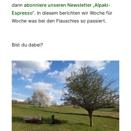
dann
abonniere unseren Newsletter „Alpaki-
Espresso“
. In diesem berichten wir Woche für
Woche was bei den Flauschies so passiert.
Bist du dabei?