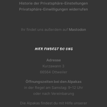
Historie der Privatsphäre-Einstellungen
Privatsphäre-Einwilligungen widerrufen
Ihr findet uns außerdem auf
Mastodon
HIER FINDEST DU UNS
Adresse
Kurzawann 3
66564 Ottweiler
Öffnungszeiten bei den Alpakas
in der Regel am Samstag: 9–12 Uhr
oder nach Vereinbarung
Die Alpakas findest du mit Hilfe unserer