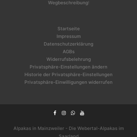
Wegbeschreibung
!
Startseite
Impressum
Datenschutzerklärung
AGBs
Widerrufsbelehrung
Privatsphäre-Einstellungen ändern
Historie der Privatsphäre-Einstellungen
Privatsphäre-Einwilligungen widerrufen
Alpakas in Mainzweiler - Die Webertal-Alpakas im
Saarland