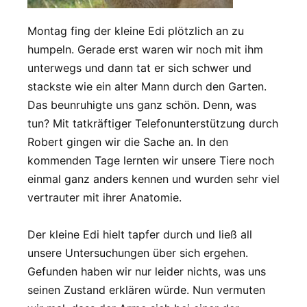
Montag fing der kleine Edi plötzlich an zu
humpeln. Gerade erst waren wir noch mit ihm
unterwegs und dann tat er sich schwer und
stackste wie ein alter Mann durch den Garten.
Das beunruhigte uns ganz schön. Denn, was
tun? Mit tatkräftiger Telefonunterstützung durch
Robert gingen wir die Sache an. In den
kommenden Tage lernten wir unsere Tiere noch
einmal ganz anders kennen und wurden sehr viel
vertrauter mit ihrer Anatomie.
Der kleine Edi hielt tapfer durch und ließ all
unsere Untersuchungen über sich ergehen.
Gefunden haben wir nur leider nichts, was uns
seinen Zustand erklären würde. Nun vermuten