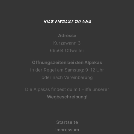
HIER FINDEST DU UNS
Adresse
Kurzawann 3
66564 Ottweiler
Öffnungszeiten bei den Alpakas
in der Regel am Samstag: 9–12 Uhr
oder nach Vereinbarung
Die Alpakas findest du mit Hilfe unserer
Wegbeschreibung
!
Startseite
Impressum