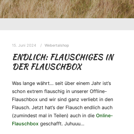
15. Juni 2024
Webertalshop
ENDLICH: FLAUSCHIGES IN
DER FLAUSCHBOX
Was lange währt… seit über einem Jahr ist’s
schon extrem flauschig in unserer Offline-
Flauschbox und wir sind ganz verliebt in den
Flausch. Jetzt hat’s der Flausch endlich auch
(zumindest mal in Teilen) auch in die
Online-
Flauschbox
geschafft. Juhuuu…