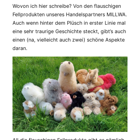
Wovon ich hier schreibe? Von den flauschigen
Fellprodukten unseres Handelspartners MILLWA.
Auch wenn hinter dem Plüsch in erster Linie mal
eine sehr traurige Geschichte steckt, gibt’s auch
einen (na, vielleicht auch zwei) schöne Aspekte
daran.