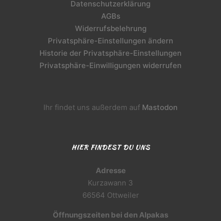
Datenschutzerklärung
AGBs
Widerrufsbelehrung
Privatsphäre-Einstellungen ändern
Historie der Privatsphäre-Einstellungen
Privatsphäre-Einwilligungen widerrufen
Ihr findet uns außerdem auf
Mastodon
HIER FINDEST DU UNS
Adresse
Kurzawann 3
66564 Ottweiler
Öffnungszeiten bei den Alpakas