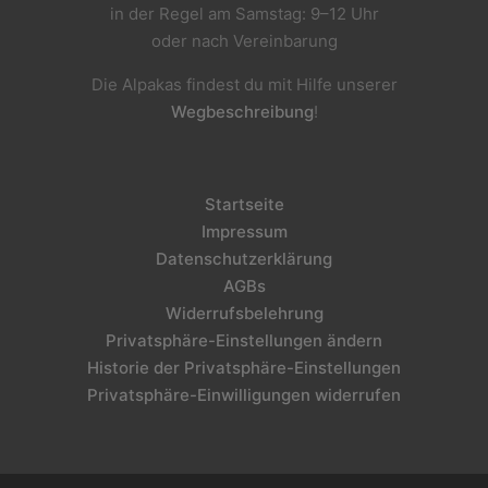
in der Regel am Samstag: 9–12 Uhr
oder nach Vereinbarung
Die Alpakas findest du mit Hilfe unserer
Wegbeschreibung
!
Startseite
Impressum
Datenschutzerklärung
AGBs
Widerrufsbelehrung
Privatsphäre-Einstellungen ändern
Historie der Privatsphäre-Einstellungen
Privatsphäre-Einwilligungen widerrufen