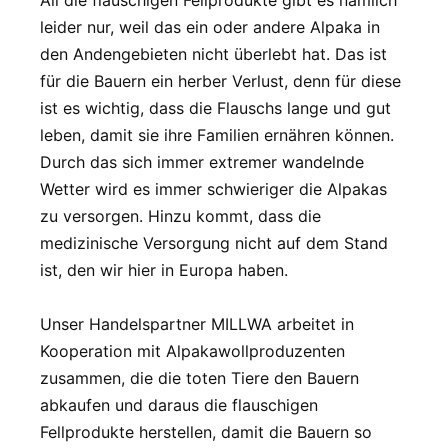
All die flauschigen Fellprodukte gibt es nämlich
leider nur, weil das ein oder andere Alpaka in
den Andengebieten nicht überlebt hat. Das ist
für die Bauern ein herber Verlust, denn für diese
ist es wichtig, dass die Flauschs lange und gut
leben, damit sie ihre Familien ernähren können.
Durch das sich immer extremer wandelnde
Wetter wird es immer schwieriger die Alpakas
zu versorgen. Hinzu kommt, dass die
medizinische Versorgung nicht auf dem Stand
ist, den wir hier in Europa haben.
Unser Handelspartner MILLWA arbeitet in
Kooperation mit Alpakawollproduzenten
zusammen, die die toten Tiere den Bauern
abkaufen und daraus die flauschigen
Fellprodukte herstellen, damit die Bauern so