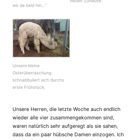
neuen Zuhause.
wir da bald hin…“
Unsere kleine
Osterüberraschung
schnabbuliert sich durchs
erste Frühstück.
Unsere Herren, die letzte Woche auch endlich
wieder alle vier zusammengekommen sind,
waren natürlich sehr aufgeregt als sie sahen,
dass da ein paar hübsche Damen einzogen. Ich