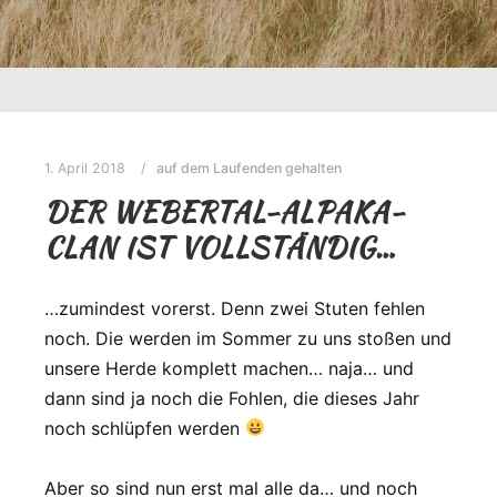
1. April 2018
auf dem Laufenden gehalten
DER WEBERTAL-ALPAKA-
CLAN IST VOLLSTÄNDIG…
…zumindest vorerst. Denn zwei Stuten fehlen
noch. Die werden im Sommer zu uns stoßen und
unsere Herde komplett machen… naja… und
dann sind ja noch die Fohlen, die dieses Jahr
noch schlüpfen werden
Aber so sind nun erst mal alle da… und noch