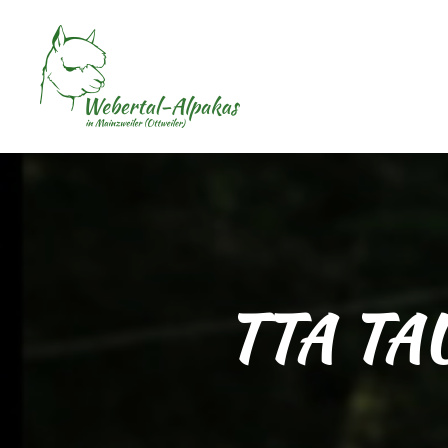
TTA TA