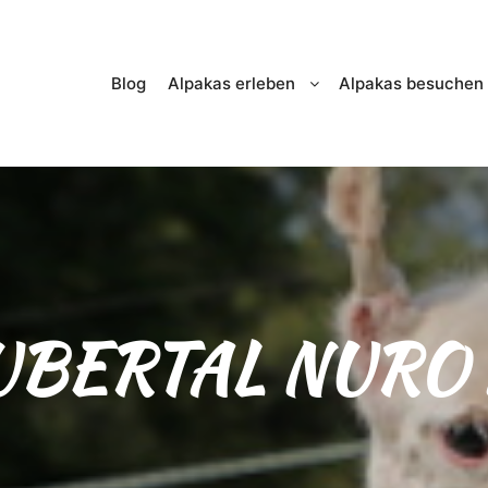
Blog
Alpakas erleben
Alpakas besuchen
UBERTAL NURO