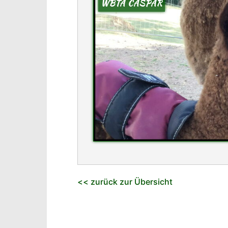
WBTA CASPAR
<< zurück zur Übersicht