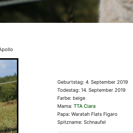
Apollo
Geburtstag: 4. September 2019
Todestag: 14. September 2019
Farbe: beige
Mama:
TTA Ciara
Papa: Waratah Flats Figaro
Spitzname: Schnaufel