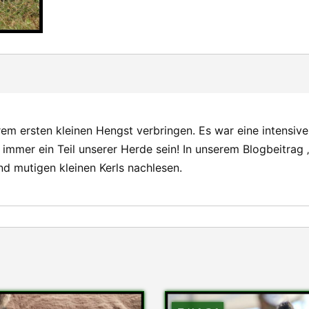
m ersten kleinen Hengst verbringen. Es war eine intensive 
 immer ein Teil unserer Herde sein! In unserem Blogbeitrag 
nd mutigen kleinen Kerls nachlesen.