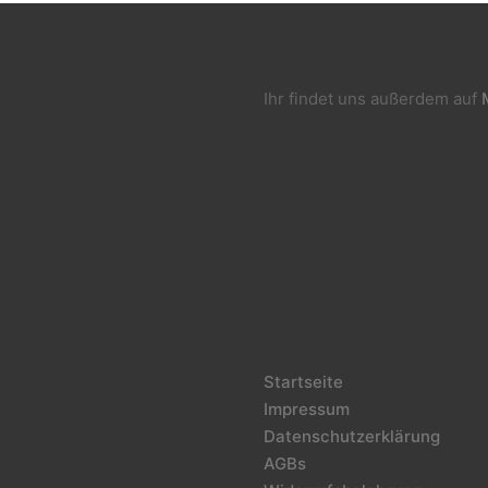
Ihr findet uns außerdem auf
Startseite
Impressum
Datenschutzerklärung
AGBs