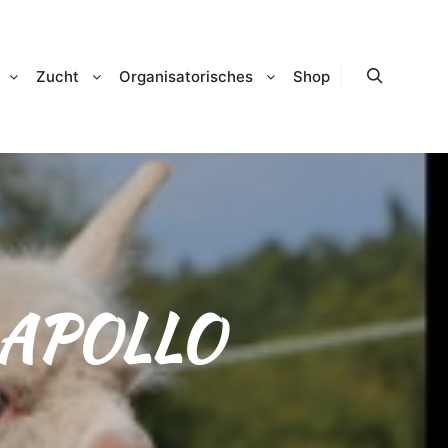
Zucht
Organisatorisches
Shop
Suchen
 APOLLO