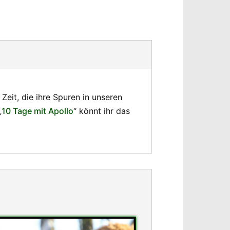
Zeit, die ihre Spuren in unseren
„
10 Tage mit Apollo
“ könnt ihr das