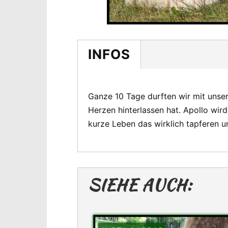
INFOS
Ganze 10 Tage durften wir mit unsere
Herzen hinterlassen hat. Apollo wird
kurze Leben das wirklich tapferen u
SIEHE AUCH: