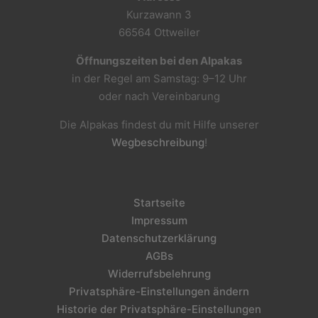
Kurzawann 3
66564 Ottweiler
Öffnungszeiten bei den Alpakas
in der Regel am Samstag: 9–12 Uhr
oder nach Vereinbarung
Die Alpakas findest du mit Hilfe unserer
Wegbeschreibung
!
Startseite
Impressum
Datenschutzerklärung
AGBs
Widerrufsbelehrung
Privatsphäre-Einstellungen ändern
Historie der Privatsphäre-Einstellungen