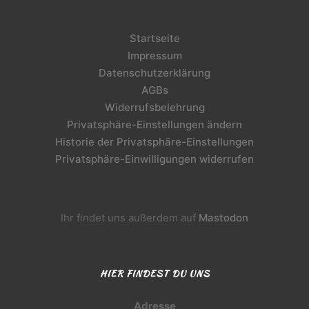
Startseite
Impressum
Datenschutzerklärung
AGBs
Widerrufsbelehrung
Privatsphäre-Einstellungen ändern
Historie der Privatsphäre-Einstellungen
Privatsphäre-Einwilligungen widerrufen
Ihr findet uns außerdem auf
Mastodon
HIER FINDEST DU UNS
Adresse