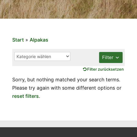
Start
»
Alpakas
Filter
Filter zurücksetzen
Sorry, but nothing matched your search terms.
Please try again with some different options or
reset filters
.