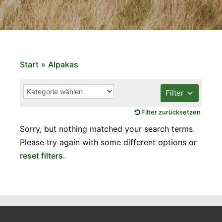
Start
»
Alpakas
Filter
Filter zurücksetzen
Sorry, but nothing matched your search terms.
Please try again with some different options or
reset filters
.