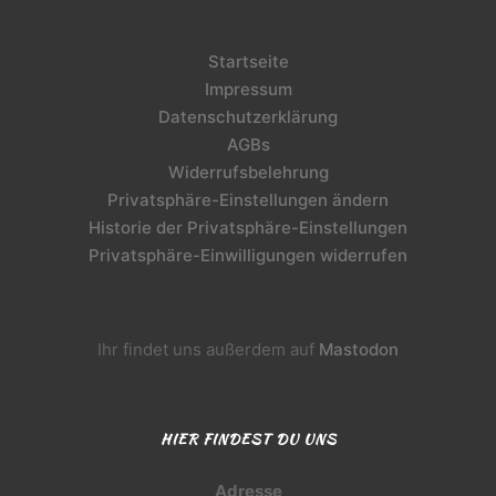
Startseite
Impressum
Datenschutzerklärung
AGBs
Widerrufsbelehrung
Privatsphäre-Einstellungen ändern
Historie der Privatsphäre-Einstellungen
Privatsphäre-Einwilligungen widerrufen
Ihr findet uns außerdem auf
Mastodon
HIER FINDEST DU UNS
Adresse