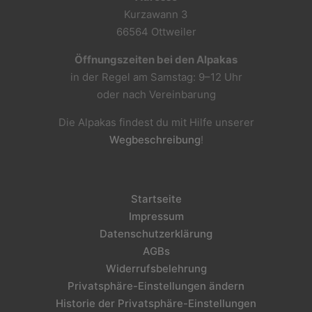
Kurzawann 3
66564 Ottweiler
Öffnungszeiten bei den Alpakas
in der Regel am Samstag: 9–12 Uhr
oder nach Vereinbarung
Die Alpakas findest du mit Hilfe unserer
Wegbeschreibung
!
Startseite
Impressum
Datenschutzerklärung
AGBs
Widerrufsbelehrung
Privatsphäre-Einstellungen ändern
Historie der Privatsphäre-Einstellungen