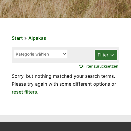
Start
»
Alpakas
Filter
Filter zurücksetzen
Sorry, but nothing matched your search terms.
Please try again with some different options or
reset filters
.