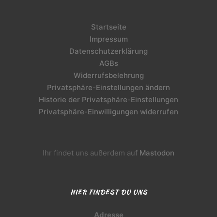
Startseite
Impressum
Datenschutzerklärung
AGBs
Widerrufsbelehrung
Privatsphäre-Einstellungen ändern
Historie der Privatsphäre-Einstellungen
Privatsphäre-Einwilligungen widerrufen
Ihr findet uns außerdem auf
Mastodon
HIER FINDEST DU UNS
Adresse