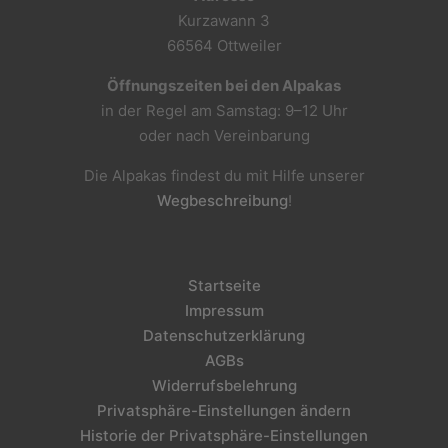
Kurzawann 3
66564 Ottweiler
Öffnungszeiten bei den Alpakas
in der Regel am Samstag: 9–12 Uhr
oder nach Vereinbarung
Die Alpakas findest du mit Hilfe unserer
Wegbeschreibung
!
Startseite
Impressum
Datenschutzerklärung
AGBs
Widerrufsbelehrung
Privatsphäre-Einstellungen ändern
Historie der Privatsphäre-Einstellungen