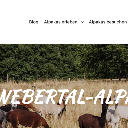
Blog
Alpakas erleben
Alpakas besuchen
 WEBERTAL-ALP