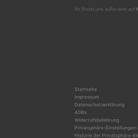
Ihr findet uns außerdem auf
Startseite
Impressum
Datenschutzerklärung
AGBs
Widerrufsbelehrung
Privatsphäre-Einstellungen
Historie der Privatsphäre-E