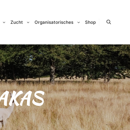
Zucht
Organisatorisches
Shop
Suchen
AKAS