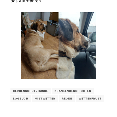
das Autofahren…
HERDENSCHUTZHUNDE
KRANKENGESCHICHTEN
LOGBUCH
MISTWETTER
REGEN
WETTERFRUST