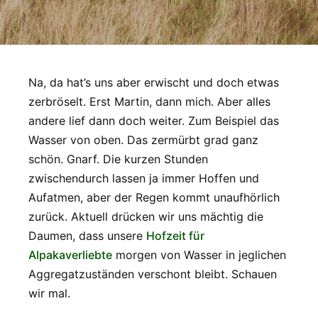
Na, da hat’s uns aber erwischt und doch etwas
zerbröselt. Erst Martin, dann mich. Aber alles
andere lief dann doch weiter. Zum Beispiel das
Wasser von oben. Das zermürbt grad ganz
schön. Gnarf. Die kurzen Stunden
zwischendurch lassen ja immer Hoffen und
Aufatmen, aber der Regen kommt unaufhörlich
zurück. Aktuell drücken wir uns mächtig die
Daumen, dass unsere
Hofzeit für
Alpakaverliebte
morgen von Wasser in jeglichen
Aggregatzuständen verschont bleibt. Schauen
wir mal.