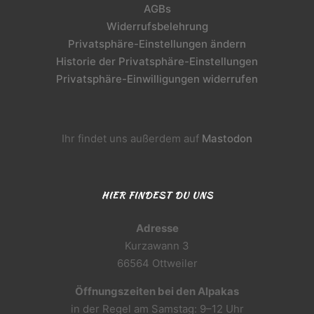
AGBs
Widerrufsbelehrung
Privatsphäre-Einstellungen ändern
Historie der Privatsphäre-Einstellungen
Privatsphäre-Einwilligungen widerrufen
Ihr findet uns außerdem auf
Mastodon
HIER FINDEST DU UNS
Adresse
Kurzawann 3
66564 Ottweiler
Öffnungszeiten bei den Alpakas
in der Regel am Samstag: 9–12 Uhr