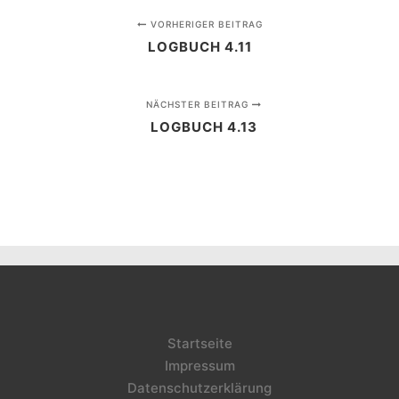
VORHERIGER BEITRAG
LOGBUCH 4.11
NÄCHSTER BEITRAG
LOGBUCH 4.13
Startseite
Impressum
Datenschutzerklärung