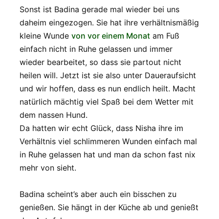
Sonst ist Badina gerade mal wieder bei uns
daheim eingezogen. Sie hat ihre verhältnismäßig
kleine Wunde
von vor einem Monat
am Fuß
einfach nicht in Ruhe gelassen und immer
wieder bearbeitet, so dass sie partout nicht
heilen will. Jetzt ist sie also unter Daueraufsicht
und wir hoffen, dass es nun endlich heilt. Macht
natürlich mächtig viel Spaß bei dem Wetter mit
dem nassen Hund.
Da hatten wir echt Glück, dass Nisha ihre im
Verhältnis viel schlimmeren Wunden einfach mal
in Ruhe gelassen hat und man da schon fast nix
mehr von sieht.
Badina scheint’s aber auch ein bisschen zu
genießen. Sie hängt in der Küche ab und genießt