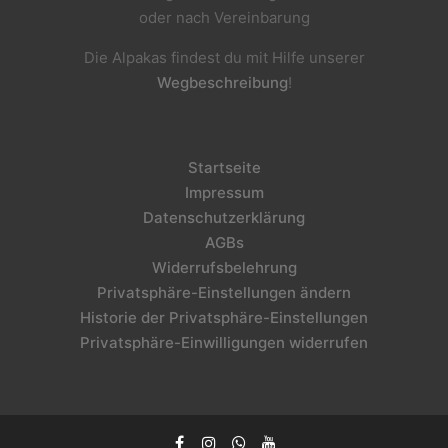
oder nach Vereinbarung
Die Alpakas findest du mit Hilfe unserer
Wegbeschreibung
!
Startseite
Impressum
Datenschutzerklärung
AGBs
Widerrufsbelehrung
Privatsphäre-Einstellungen ändern
Historie der Privatsphäre-Einstellungen
Privatsphäre-Einwilligungen widerrufen