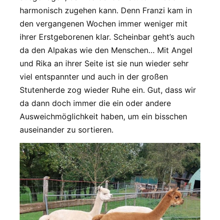
harmonisch zugehen kann. Denn Franzi kam in
den vergangenen Wochen immer weniger mit
ihrer Erstgeborenen klar. Scheinbar geht’s auch
da den Alpakas wie den Menschen… Mit Angel
und Rika an ihrer Seite ist sie nun wieder sehr
viel entspannter und auch in der großen
Stutenherde zog wieder Ruhe ein. Gut, dass wir
da dann doch immer die ein oder andere
Ausweichmöglichkeit haben, um ein bisschen
auseinander zu sortieren.