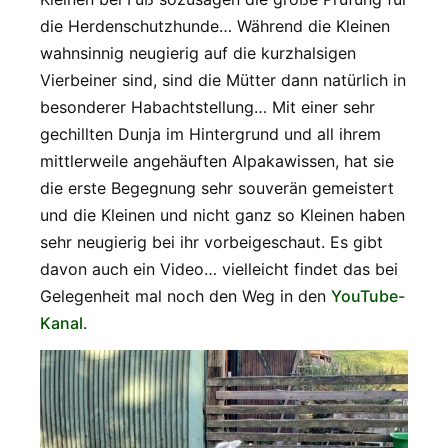
die Herdenschutzhunde… Während die Kleinen
wahnsinnig neugierig auf die kurzhalsigen
Vierbeiner sind, sind die Mütter dann natürlich in
besonderer Habachtstellung… Mit einer sehr
gechillten Dunja im Hintergrund und all ihrem
mittlerweile angehäuften Alpakawissen, hat sie
die erste Begegnung sehr souverän gemeistert
und die Kleinen und nicht ganz so Kleinen haben
sehr neugierig bei ihr vorbeigeschaut. Es gibt
davon auch ein Video… vielleicht findet das bei
Gelegenheit mal noch den Weg in den
YouTube-
Kanal
.