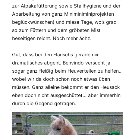
zur Alpakafütterung sowie Stallhygiene und der
Abarbeitung von ganz Miniminiminiprojekten
beglückwünschen) und miese Tage, wo’s grad
so zum Füttern und dem gröbsten Mist
beseitigen reicht. Noch mehr ächz.
Gut, dass bei den Flauschs gerade nix
dramatisches abgeht. Benvindo versucht ja
sogar ganz fleißig beim Heuverteilen zu helfen…
wobei wir da doch schon noch etwas üben
müssen. Ganz alleine bekommt er den Heusack
eben doch nicht ausgeschüttet… aber immerhin
durch die Gegend getragen.