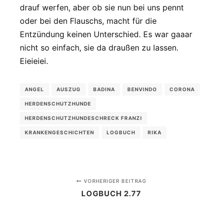
drauf werfen, aber ob sie nun bei uns pennt
oder bei den Flauschs, macht für die
Entzündung keinen Unterschied. Es war gaaar
nicht so einfach, sie da draußen zu lassen.
Eieieiei.
ANGEL
AUSZUG
BADINA
BENVINDO
CORONA
HERDENSCHUTZHUNDE
HERDENSCHUTZHUNDESCHRECK FRANZI
KRANKENGESCHICHTEN
LOGBUCH
RIKA
VORHERIGER BEITRAG
LOGBUCH 2.77