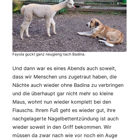
Fayola guckt ganz neugierig nach Badina.
Und dann war es eines Abends auch soweit,
dass wir Menschen uns zugetraut haben, die
Nächte auch wieder ohne Badina zu verbringen
und die überhaupt gar nicht mehr so kleine
Maus, wohnt nun wieder komplett bei den
Flauschs. Ihrem Fuß geht es wieder gut, ihre
nachgelagerte Nagelbettentzündung ist auch
wieder soweit in den Griff bekommen. Wir
müssen da zwar nach wie vor noch ein Auge