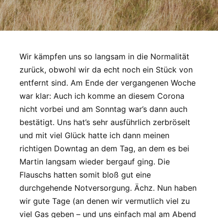
Wir kämpfen uns so langsam in die Normalität
zurück, obwohl wir da echt noch ein Stück von
entfernt sind. Am Ende der vergangenen Woche
war klar: Auch ich komme an diesem Corona
nicht vorbei und am Sonntag war’s dann auch
bestätigt. Uns hat’s sehr ausführlich zerbröselt
und mit viel Glück hatte ich dann meinen
richtigen Downtag an dem Tag, an dem es bei
Martin langsam wieder bergauf ging. Die
Flauschs hatten somit bloß gut eine
durchgehende Notversorgung. Ächz. Nun haben
wir gute Tage (an denen wir vermutlich viel zu
viel Gas geben – und uns einfach mal am Abend