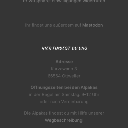
Privatsphäre-Einwilligungen widerrufen
Ihr findet uns außerdem auf
Mastodon
HIER FINDEST DU UNS
Adresse
Kurzawann 3
66564 Ottweiler
Öffnungszeiten bei den Alpakas
in der Regel am Samstag: 9–12 Uhr
oder nach Vereinbarung
Die Alpakas findest du mit Hilfe unserer
Wegbeschreibung
!