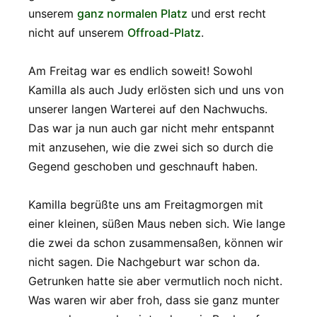
unserem
ganz normalen Platz
und erst recht
nicht auf unserem
Offroad-Platz
.
Am Freitag war es endlich soweit! Sowohl
Kamilla als auch Judy erlösten sich und uns von
unserer langen Warterei auf den Nachwuchs.
Das war ja nun auch gar nicht mehr entspannt
mit anzusehen, wie die zwei sich so durch die
Gegend geschoben und geschnauft haben.
Kamilla begrüßte uns am Freitagmorgen mit
einer kleinen, süßen Maus neben sich. Wie lange
die zwei da schon zusammensaßen, können wir
nicht sagen. Die Nachgeburt war schon da.
Getrunken hatte sie aber vermutlich noch nicht.
Was waren wir aber froh, dass sie ganz munter