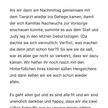
Als wir dann am Nachmittag gemeinsam mit
dem Tierarzt wieder ins Gehege kamen, damit
der sich Kamillas Nachwuchs zur Vorsorge
anschauen konnte, summte es aus dem Stall und
Judy lag in den letzten Geburtszügen. (Da
dachte sie sich vermutlich: Verflixt, was machen
die denn jetzt schon hier?!) So wie sie da saß,
war es aber gar nicht so verkehrt, dass wir dazu
kamen. Wir halfen ihr noch rasch mit den
Hinterfüßchen ihres kleinen süßen Hengstchens
und dann ließen wir sie auch schon wieder
allein.
Es geht allen gut und es sind alle fit und wir sind
unendlich dankbar und happy, dass wir die zwei
süßen Schnuffs nun zu unserer Herde zählen