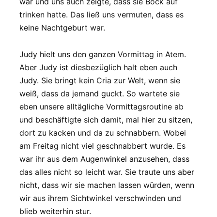
war und uns auch zeigte, dass sie Bock auf
trinken hatte. Das ließ uns vermuten, dass es
keine Nachtgeburt war.
Judy hielt uns den ganzen Vormittag in Atem.
Aber Judy ist diesbezüglich halt eben auch
Judy. Sie bringt kein Cria zur Welt, wenn sie
weiß, dass da jemand guckt. So wartete sie
eben unsere alltägliche Vormittagsroutine ab
und beschäftigte sich damit, mal hier zu sitzen,
dort zu kacken und da zu schnabbern. Wobei
am Freitag nicht viel geschnabbert wurde. Es
war ihr aus dem Augenwinkel anzusehen, dass
das alles nicht so leicht war. Sie traute uns aber
nicht, dass wir sie machen lassen würden, wenn
wir aus ihrem Sichtwinkel verschwinden und
blieb weiterhin stur.