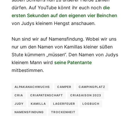
dürfen. Auf YouTube könnt ihr euch noch
die
ersten Sekunden auf den eigenen vier Beinchen
von Judys kleinem Hengst anschauen.
Nun sind wir auf Namensfindung. Wobei wir uns
nur um den Namen von Kamillas kleiner süßen
Stute kümmern „müssen“. Den Namen von Judys
kleinem Mann wird
seine Patentante
mitbestimmen.
ALPAKANACHWUCHS
CAMPER
CAMPINGPLATZ
CRIA
CRIAPATENSCHAFT
CRIASAISON 2023
JUDY
KAMILLA
LAGERFEUER
LOGBUCH
NAMENSFINDUNG
TROCKENHEIT