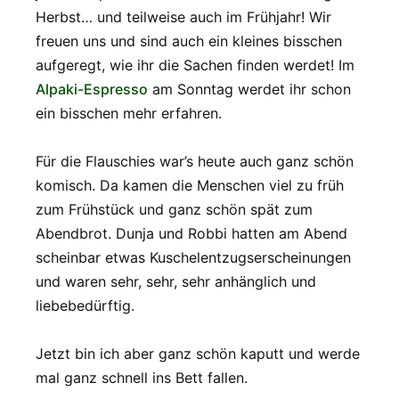
Herbst… und teilweise auch im Frühjahr! Wir
freuen uns und sind auch ein kleines bisschen
aufgeregt, wie ihr die Sachen finden werdet! Im
Alpaki-Espresso
am Sonntag werdet ihr schon
ein bisschen mehr erfahren.
Für die Flauschies war’s heute auch ganz schön
komisch. Da kamen die Menschen viel zu früh
zum Frühstück und ganz schön spät zum
Abendbrot. Dunja und Robbi hatten am Abend
scheinbar etwas Kuschelentzugserscheinungen
und waren sehr, sehr, sehr anhänglich und
liebebedürftig.
Jetzt bin ich aber ganz schön kaputt und werde
mal ganz schnell ins Bett fallen.