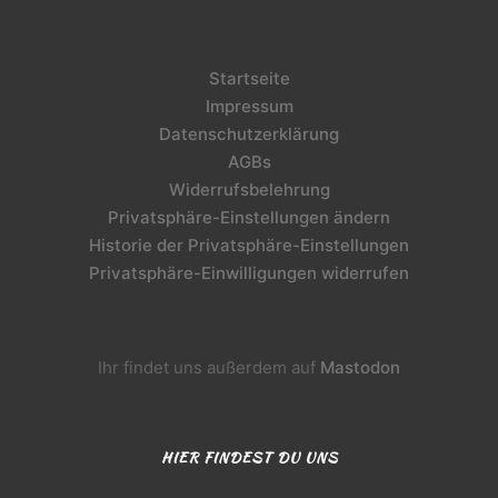
Startseite
Impressum
Datenschutzerklärung
AGBs
Widerrufsbelehrung
Privatsphäre-Einstellungen ändern
Historie der Privatsphäre-Einstellungen
Privatsphäre-Einwilligungen widerrufen
Ihr findet uns außerdem auf
Mastodon
HIER FINDEST DU UNS