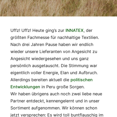
Uffz! Uffz! Heute ging’s zur
INNATEX
, der
größten Fachmesse für nachhaltige Textilien.
Nach drei Jahren Pause haben wir endlich
wieder unsere Lieferanten von Angesicht zu
Angesicht wiedergesehen und uns ganz
persönlich ausgetauscht. Die Stimmung war
eigentlich voller Energie, Elan und Aufbruch.
Allerdings bereiten aktuell die
politischen
Entwicklungen
in Peru große Sorgen.
Wir haben übrigens auch noch zwei liebe neue
Partner entdeckt, kennengelernt und in unser
Sortiment aufgenommen. Wir können schon
jetzt versprechen: Es wird toll buntflauschig im