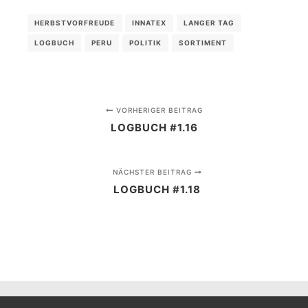
HERBSTVORFREUDE
INNATEX
LANGER TAG
LOGBUCH
PERU
POLITIK
SORTIMENT
VORHERIGER BEITRAG
LOGBUCH #1.16
NÄCHSTER BEITRAG
LOGBUCH #1.18