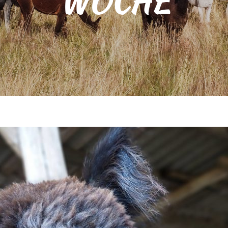
WOCHE