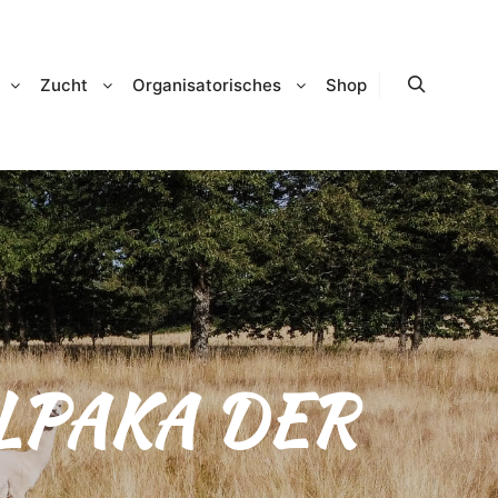
Zucht
Organisatorisches
Shop
Suchen
LPAKA DER