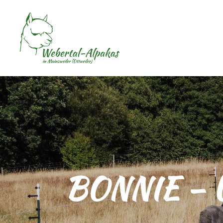
BONNIE –