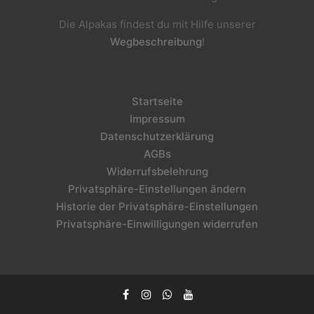
Die Alpakas findest du mit Hilfe unserer
Wegbeschreibung
!
Startseite
Impressum
Datenschutzerklärung
AGBs
Widerrufsbelehrung
Privatsphäre-Einstellungen ändern
Historie der Privatsphäre-Einstellungen
Privatsphäre-Einwilligungen widerrufen