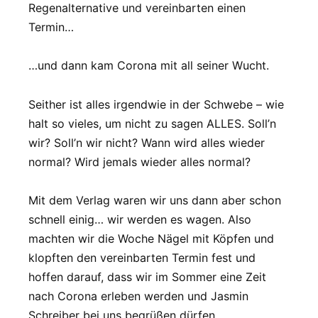
Regenalternative und vereinbarten einen
Termin…
…und dann kam Corona mit all seiner Wucht.
Seither ist alles irgendwie in der Schwebe – wie
halt so vieles, um nicht zu sagen ALLES. Soll’n
wir? Soll’n wir nicht? Wann wird alles wieder
normal? Wird jemals wieder alles normal?
Mit dem Verlag waren wir uns dann aber schon
schnell einig… wir werden es wagen. Also
machten wir die Woche Nägel mit Köpfen und
klopften den vereinbarten Termin fest und
hoffen darauf, dass wir im Sommer eine Zeit
nach Corona erleben werden und Jasmin
Schreiber bei uns begrüßen dürfen.