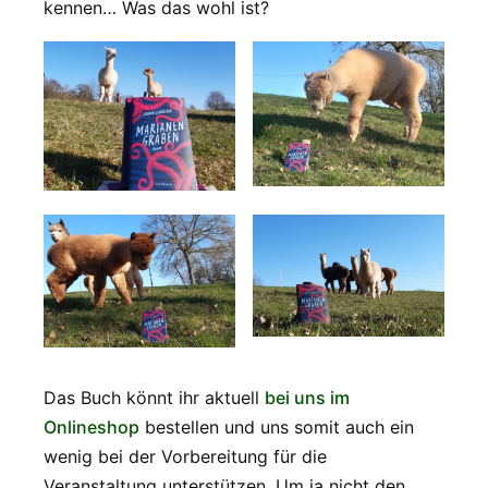
kennen… Was das wohl ist?
Das Buch könnt ihr aktuell
bei uns im
Onlineshop
bestellen und uns somit auch ein
wenig bei der Vorbereitung für die
Veranstaltung unterstützen. Um ja nicht den