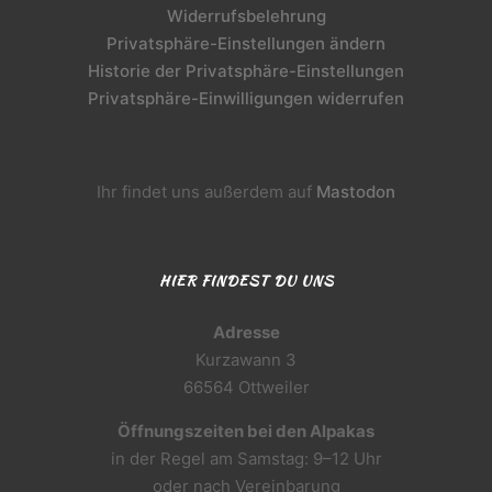
Widerrufsbelehrung
Privatsphäre-Einstellungen ändern
Historie der Privatsphäre-Einstellungen
Privatsphäre-Einwilligungen widerrufen
Ihr findet uns außerdem auf
Mastodon
HIER FINDEST DU UNS
Adresse
Kurzawann 3
66564 Ottweiler
Öffnungszeiten bei den Alpakas
in der Regel am Samstag: 9–12 Uhr
oder nach Vereinbarung