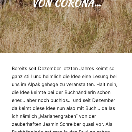
VON CORONA…
Bereits seit Dezember letzten Jahres keimt so
ganz still und heimlich die Idee eine Lesung bei
uns im Alpakigehege zu veranstalten. Halt nein,
die Idee keimte bei der Buchhändlerin schon
eher… aber noch buchlos… und seit Dezember
da keimt diese Idee nun also mit Buch… da las
ich nämlich „Marianengraben“ von der
zauberhaften Jasmin Schreiber quasi vor. Als