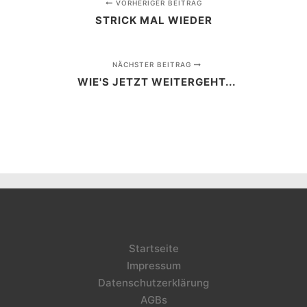
VORHERIGER BEITRAG
STRICK MAL WIEDER
NÄCHSTER BEITRAG
WIE'S JETZT WEITERGEHT...
Startseite
Impressum
Datenschutzerklärung
AGBs