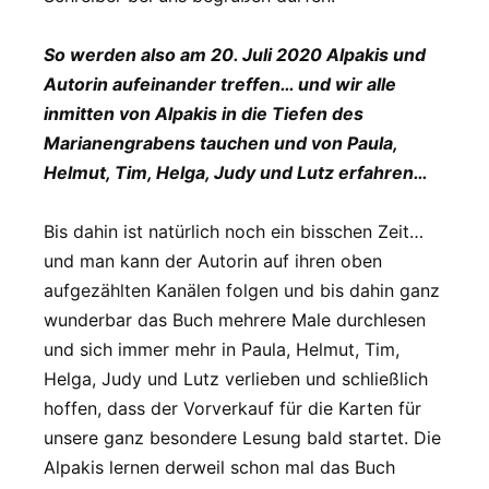
So werden also am 20. Juli 2020 Alpakis und
Autorin aufeinander treffen… und wir alle
inmitten von Alpakis in die Tiefen des
Marianengrabens tauchen und von Paula,
Helmut, Tim, Helga, Judy und Lutz erfahren…
Bis dahin ist natürlich noch ein bisschen Zeit…
und man kann der Autorin auf ihren oben
aufgezählten Kanälen folgen und bis dahin ganz
wunderbar das Buch mehrere Male durchlesen
und sich immer mehr in Paula, Helmut, Tim,
Helga, Judy und Lutz verlieben und schließlich
hoffen, dass der Vorverkauf für die Karten für
unsere ganz besondere Lesung bald startet. Die
Alpakis lernen derweil schon mal das Buch