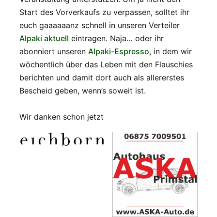
Start des Vorverkaufs zu verpassen, solltet ihr
euch gaaaaaanz schnell in unseren Verteiler
Alpaki aktuell
eintragen. Naja… oder ihr
abonniert unseren
Alpaki-Espresso
, in dem wir
wöchentlich über das Leben mit den Flauschies
berichten und damit dort auch als allererstes
Bescheid geben, wenn’s soweit ist.
Wir danken schon jetzt