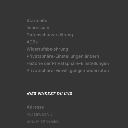
Startseite
Impressum
Datenschutzerklärung
AGBs
Widerrufsbelehrung
Privatsphäre-Einstellungen ändern
Historie der Privatsphäre-Einstellungen
Privatsphäre-Einwilligungen widerrufen
HIER FINDEST DU UNS
Adresse
Kurzawann 3
66564 Ottweiler