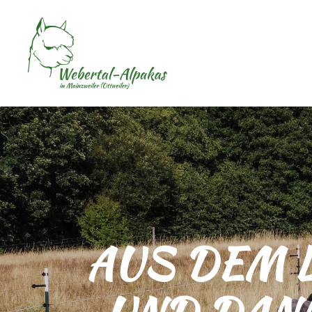
AUS DEM L