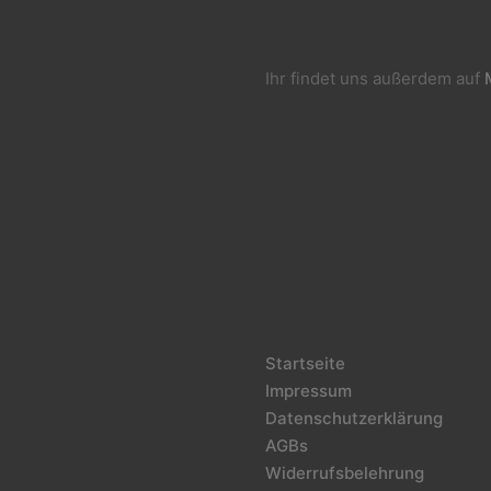
Ihr findet uns außerdem auf
Startseite
Impressum
Datenschutzerklärung
AGBs
Widerrufsbelehrung