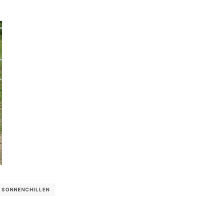
SONNENCHILLEN