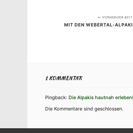
VORHERIGER BEIT
MIT DEN WEBERTAL-ALPAKI
1 KOMMENTAR
Pingback:
Die Alpakis hautnah erleben!
Die Kommentare sind geschlossen.