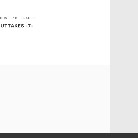
CHSTER BEITRAG
UTTAKES -7-