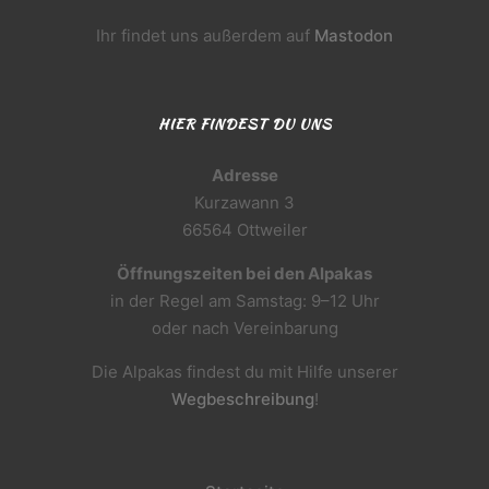
Ihr findet uns außerdem auf
Mastodon
HIER FINDEST DU UNS
Adresse
Kurzawann 3
66564 Ottweiler
Öffnungszeiten bei den Alpakas
in der Regel am Samstag: 9–12 Uhr
oder nach Vereinbarung
Die Alpakas findest du mit Hilfe unserer
Wegbeschreibung
!