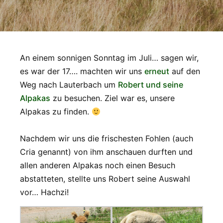
An einem sonnigen Sonntag im Juli… sagen wir,
es war der 17…. machten wir uns
erneut
auf den
Weg nach Lauterbach um
Robert und seine
Alpakas
zu besuchen. Ziel war es, unsere
Alpakas zu finden.
Nachdem wir uns die frischesten Fohlen (auch
Cria genannt) von ihm anschauen durften und
allen anderen Alpakas noch einen Besuch
abstatteten, stellte uns Robert seine Auswahl
vor… Hachzi!