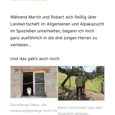
Während Martin und Robert sich fleißig über
Landwirtschaft im Allgemeinen und Alpakazucht
im Speziellen unterhielten, begann ich mich
ganz ausführlich in die drei jungen Herren zu
verlieben…
Und das gab’s auch noch:
Deckhengst Mars, der
Martin und Robert aus dem
verletzungsbedingt nicht mit
Gespräch gerissen…