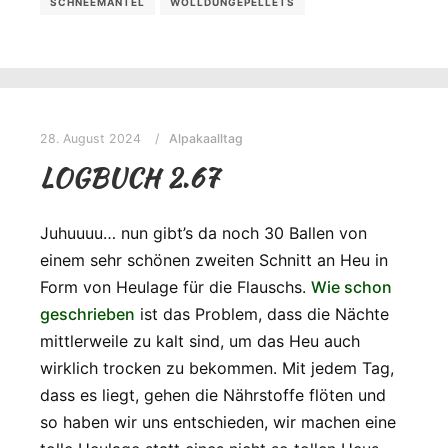
SCHNEEMANTEL
WOLLDÜNGEPELLETS
28. August 2024
Alpakaalltag
LOGBUCH 2.67
Juhuuuu… nun gibt’s da noch 30 Ballen von
einem sehr schönen zweiten Schnitt an Heu in
Form von Heulage für die Flauschs.
Wie schon
geschrieben
ist das Problem, dass die Nächte
mittlerweile zu kalt sind, um das Heu auch
wirklich trocken zu bekommen. Mit jedem Tag,
dass es liegt, gehen die Nährstoffe flöten und
so haben wir uns entschieden, wir machen eine