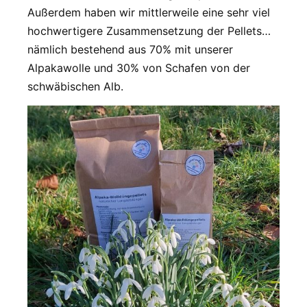
Außerdem haben wir mittlerweile eine sehr viel
hochwertigere Zusammensetzung der Pellets…
nämlich bestehend aus 70% mit unserer
Alpakawolle und 30% von Schafen von der
schwäbischen Alb.