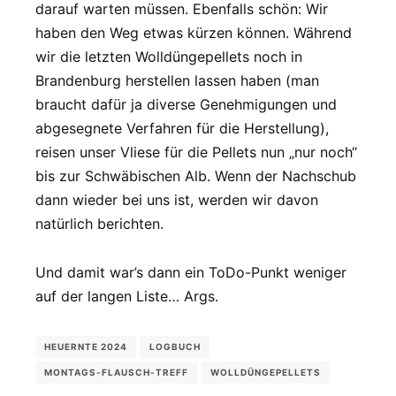
darauf warten müssen. Ebenfalls schön: Wir
haben den Weg etwas kürzen können. Während
wir die letzten Wolldüngepellets noch in
Brandenburg herstellen lassen haben (man
braucht dafür ja diverse Genehmigungen und
abgesegnete Verfahren für die Herstellung),
reisen unser Vliese für die Pellets nun „nur noch“
bis zur Schwäbischen Alb. Wenn der Nachschub
dann wieder bei uns ist, werden wir davon
natürlich berichten.
Und damit war’s dann ein ToDo-Punkt weniger
auf der langen Liste… Args.
HEUERNTE 2024
LOGBUCH
MONTAGS-FLAUSCH-TREFF
WOLLDÜNGEPELLETS