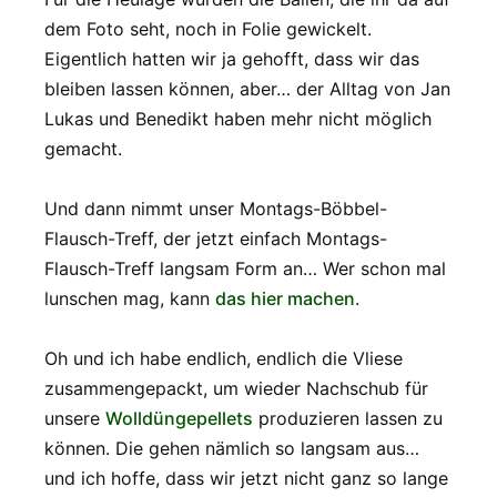
dem Foto seht, noch in Folie gewickelt.
Eigentlich hatten wir ja gehofft, dass wir das
bleiben lassen können, aber… der Alltag von Jan
Lukas und Benedikt haben mehr nicht möglich
gemacht.
Und dann nimmt unser Montags-Böbbel-
Flausch-Treff, der jetzt einfach Montags-
Flausch-Treff langsam Form an… Wer schon mal
lunschen mag, kann
das hier machen
.
Oh und ich habe endlich, endlich die Vliese
zusammengepackt, um wieder Nachschub für
unsere
Wolldüngepellets
produzieren lassen zu
können. Die gehen nämlich so langsam aus…
und ich hoffe, dass wir jetzt nicht ganz so lange