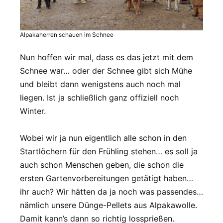
Alpakaherren schauen im Schnee
Nun hoffen wir mal, dass es das jetzt mit dem
Schnee war… oder der Schnee gibt sich Mühe
und bleibt dann wenigstens auch noch mal
liegen. Ist ja schließlich ganz offiziell noch
Winter.
Wobei wir ja nun eigentlich alle schon in den
Startlöchern für den Frühling stehen… es soll ja
auch schon Menschen geben, die schon die
ersten Gartenvorbereitungen getätigt haben…
ihr auch? Wir hätten da ja noch was passendes…
nämlich unsere Dünge-Pellets aus Alpakawolle.
Damit kann’s dann so richtig lossprießen.