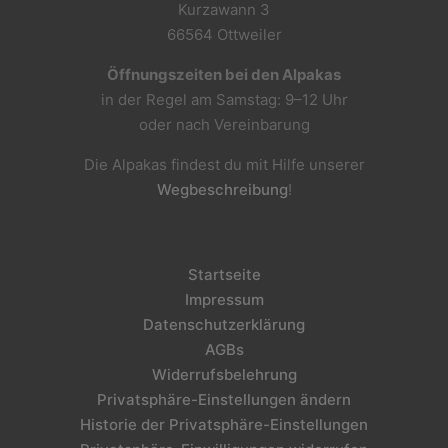
Kurzawann 3
66564 Ottweiler
Öffnungszeiten bei den Alpakas
in der Regel am Samstag: 9–12 Uhr
oder nach Vereinbarung
Die Alpakas findest du mit Hilfe unserer
Wegbeschreibung
!
Startseite
Impressum
Datenschutzerklärung
AGBs
Widerrufsbelehrung
Privatsphäre-Einstellungen ändern
Historie der Privatsphäre-Einstellungen