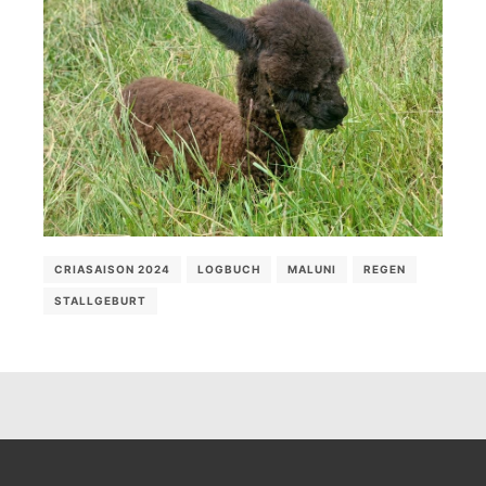
CRIASAISON 2024
LOGBUCH
MALUNI
REGEN
STALLGEBURT