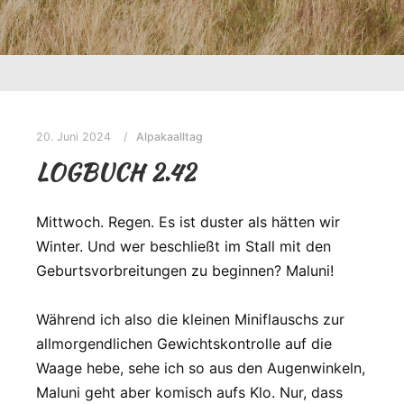
20. Juni 2024
Alpakaalltag
LOGBUCH 2.42
Mittwoch. Regen. Es ist duster als hätten wir
Winter. Und wer beschließt im Stall mit den
Geburtsvorbreitungen zu beginnen? Maluni!
Während ich also die kleinen Miniflauschs zur
allmorgendlichen Gewichtskontrolle auf die
Waage hebe, sehe ich so aus den Augenwinkeln,
Maluni geht aber komisch aufs Klo. Nur, dass