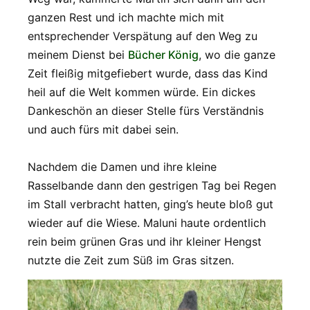
ganzen Rest und ich machte mich mit
entsprechender Verspätung auf den Weg zu
meinem Dienst bei
Bücher König
, wo die ganze
Zeit fleißig mitgefiebert wurde, dass das Kind
heil auf die Welt kommen würde. Ein dickes
Dankeschön an dieser Stelle fürs Verständnis
und auch fürs mit dabei sein.
Nachdem die Damen und ihre kleine
Rasselbande dann den gestrigen Tag bei Regen
im Stall verbracht hatten, ging’s heute bloß gut
wieder auf die Wiese. Maluni haute ordentlich
rein beim grünen Gras und ihr kleiner Hengst
nutzte die Zeit zum Süß im Gras sitzen.