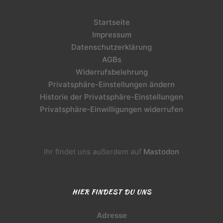
Startseite
Impressum
Datenschutzerklärung
AGBs
Widerrufsbelehrung
Privatsphäre-Einstellungen ändern
Historie der Privatsphäre-Einstellungen
Privatsphäre-Einwilligungen widerrufen
Ihr findet uns außerdem auf
Mastodon
HIER FINDEST DU UNS
Adresse