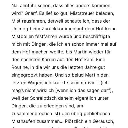
Na, ahnt ihr schon, dass alles anders kommen
wird? Gnarf. Es lief so gut. Miststreuer beladen,
Mist rausfahren, derweil schaute ich, dass der
Unimog beim Zurückkommen auf dem Hof keine
Mistbollen festfahren würde und beschäftigte
mich mit Dingen, die ich eh schon immer mal auf
dem Hof machen wollte, bis Martin wieder für
den nächsten Karren auf den Hof kam. Eine
Routine, in die wir uns die letzten Jahre gut
eingegroovt haben. Und so belud Martin den
letzten Wagen, ich kratzte semimotiviert (ich
mag’s nicht wirklich [wenn ich das sagen darf],
weil der Schreibtisch daheim eigentlich unter
Dingen, die zu erledigen sind, am
zusammenbrechen ist) den übrig gebliebenen
Misthaufen zusammen… Plötzlich ein Geräusch,