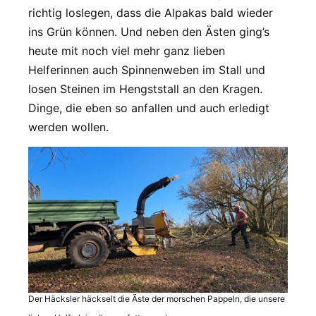
richtig loslegen, dass die Alpakas bald wieder
ins Grün können. Und neben den Ästen ging’s
heute mit noch viel mehr ganz lieben
Helferinnen auch Spinnenweben im Stall und
losen Steinen im Hengststall an den Kragen.
Dinge, die eben so anfallen und auch erledigt
werden wollen.
Der Häcksler häckselt die Äste der morschen Pappeln, die unsere