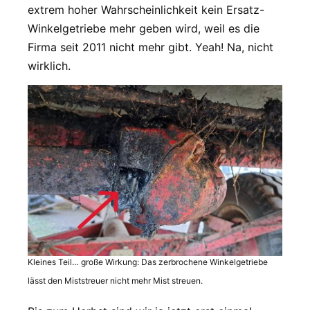
extrem hoher Wahrscheinlichkeit kein Ersatz-
Winkelgetriebe mehr geben wird, weil es die
Firma seit 2011 nicht mehr gibt. Yeah! Na, nicht
wirklich.
Kleines Teil… große Wirkung: Das zerbrochene Winkelgetriebe
lässt den Miststreuer nicht mehr Mist streuen.