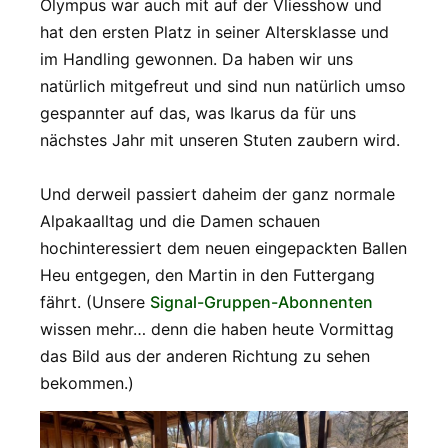
Olympus war auch mit auf der Vliesshow und
hat den ersten Platz in seiner Altersklasse und
im Handling gewonnen. Da haben wir uns
natürlich mitgefreut und sind nun natürlich umso
gespannter auf das, was Ikarus da für uns
nächstes Jahr mit unseren Stuten zaubern wird.
Und derweil passiert daheim der ganz normale
Alpakaalltag und die Damen schauen
hochinteressiert dem neuen eingepackten Ballen
Heu entgegen, den Martin in den Futtergang
fährt. (Unsere
Signal-Gruppen-Abonnenten
wissen mehr… denn die haben heute Vormittag
das Bild aus der anderen Richtung zu sehen
bekommen.)