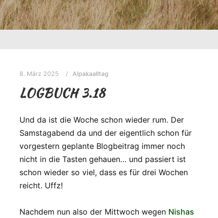
8. März 2025
Alpakaalltag
LOGBUCH 3.18
Und da ist die Woche schon wieder rum. Der
Samstagabend da und der eigentlich schon für
vorgestern geplante Blogbeitrag immer noch
nicht in die Tasten gehauen… und passiert ist
schon wieder so viel, dass es für drei Wochen
reicht. Uffz!
Nachdem nun also der Mittwoch wegen
Nishas