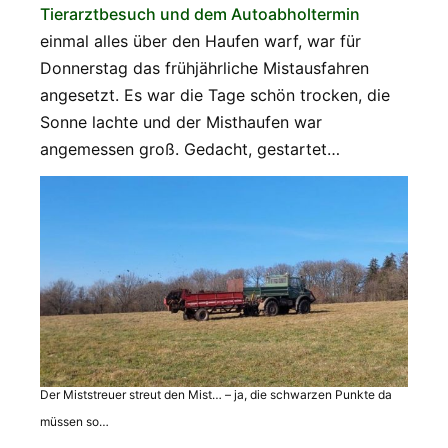
Tierarztbesuch und dem Autoabholtermin
einmal alles über den Haufen warf, war für
Donnerstag das frühjährliche Mistausfahren
angesetzt. Es war die Tage schön trocken, die
Sonne lachte und der Misthaufen war
angemessen groß. Gedacht, gestartet…
Der Miststreuer streut den Mist… – ja, die schwarzen Punkte da
müssen so…