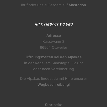
Ihr findet uns außerdem auf
Mastodon
HIER FINDEST DU UNS
Adresse
Kurzawann 3
66564 Ottweiler
Öffnungszeiten bei den Alpakas
in der Regel am Samstag: 9–12 Uhr
oder nach Vereinbarung
Die Alpakas findest du mit Hilfe unserer
Wegbeschreibung
!
Startseite