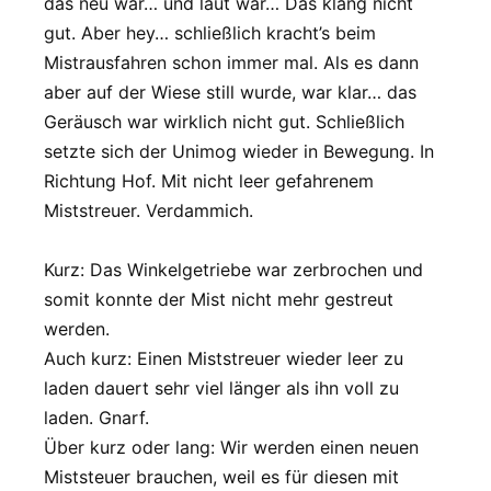
das neu war… und laut war… Das klang nicht
gut. Aber hey… schließlich kracht’s beim
Mistrausfahren schon immer mal. Als es dann
aber auf der Wiese still wurde, war klar… das
Geräusch war wirklich nicht gut. Schließlich
setzte sich der Unimog wieder in Bewegung. In
Richtung Hof. Mit nicht leer gefahrenem
Miststreuer. Verdammich.
Kurz: Das Winkelgetriebe war zerbrochen und
somit konnte der Mist nicht mehr gestreut
werden.
Auch kurz: Einen Miststreuer wieder leer zu
laden dauert sehr viel länger als ihn voll zu
laden. Gnarf.
Über kurz oder lang: Wir werden einen neuen
Miststeuer brauchen, weil es für diesen mit