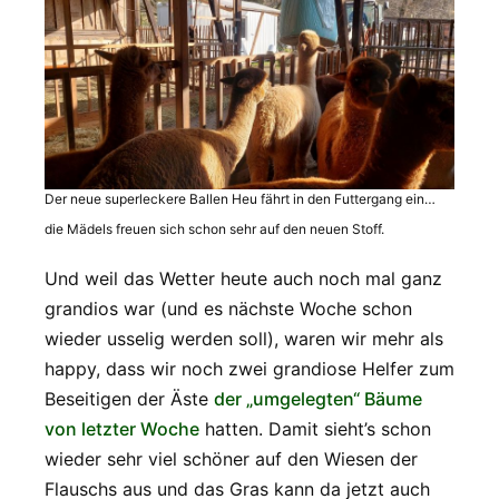
Der neue superleckere Ballen Heu fährt in den Futtergang ein…
die Mädels freuen sich schon sehr auf den neuen Stoff.
Und weil das Wetter heute auch noch mal ganz
grandios war (und es nächste Woche schon
wieder usselig werden soll), waren wir mehr als
happy, dass wir noch zwei grandiose Helfer zum
Beseitigen der Äste
der „umgelegten“ Bäume
von letzter Woche
hatten. Damit sieht’s schon
wieder sehr viel schöner auf den Wiesen der
Flauschs aus und das Gras kann da jetzt auch