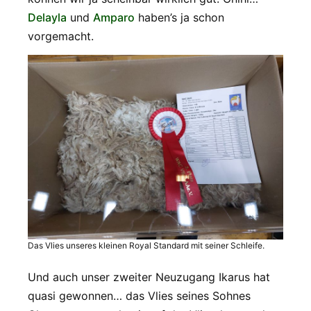
Delayla
und
Amparo
haben’s ja schon
vorgemacht.
Das Vlies unseres kleinen Royal Standard mit seiner Schleife.
Und auch unser zweiter Neuzugang Ikarus hat
quasi gewonnen… das Vlies seines Sohnes