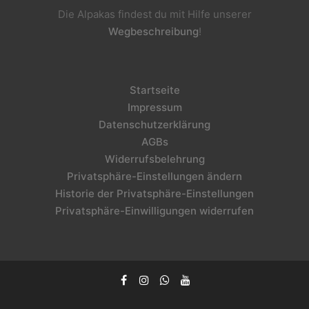
Die Alpakas findest du mit Hilfe unserer
Wegbeschreibung
!
Startseite
Impressum
Datenschutzerklärung
AGBs
Widerrufsbelehrung
Privatsphäre-Einstellungen ändern
Historie der Privatsphäre-Einstellungen
Privatsphäre-Einwilligungen widerrufen