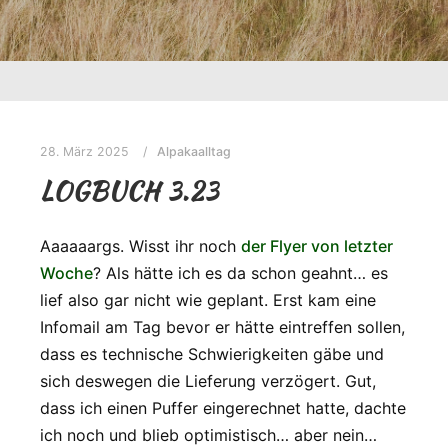
28. März 2025
Alpakaalltag
LOGBUCH 3.23
Aaaaaargs. Wisst ihr noch
der Flyer von letzter
Woche
? Als hätte ich es da schon geahnt… es
lief also gar nicht wie geplant. Erst kam eine
Infomail am Tag bevor er hätte eintreffen sollen,
dass es technische Schwierigkeiten gäbe und
sich deswegen die Lieferung verzögert. Gut,
dass ich einen Puffer eingerechnet hatte, dachte
ich noch und blieb optimistisch… aber nein…