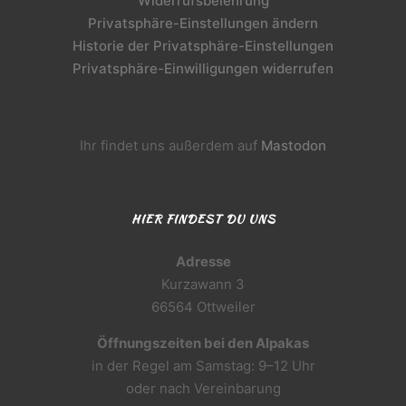
Widerrufsbelehrung
Privatsphäre-Einstellungen ändern
Historie der Privatsphäre-Einstellungen
Privatsphäre-Einwilligungen widerrufen
Ihr findet uns außerdem auf
Mastodon
HIER FINDEST DU UNS
Adresse
Kurzawann 3
66564 Ottweiler
Öffnungszeiten bei den Alpakas
in der Regel am Samstag: 9–12 Uhr
oder nach Vereinbarung