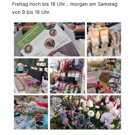
Freitag noch bis 18 Uhr… morgen am Samstag
von 9 bis 18 Uhr.