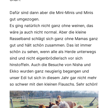
Dafür sind dann aber die Mini-Minis und Minis
gut umgezogen.
Es ging natürlich nicht ganz ohne weinen, das
wäre ja auch nicht normal. Aber die kleine
Rasselband schlägt sich ganz ohne Mamas ganz
gut und hält schön zusammen. Das ist immer
schön zu sehen, wenn alle als Herde unterwegs
sind und nicht eigenbrödlerisch vor sich
hinstoffeln. Auch die Besuche von Nisha und
Ekko wurden ganz neugierig begangen und
unser Edi tut sich in diesem Jahr gar nicht mehr
so schwer mit den kleinen Flauschs. Sehr schön!