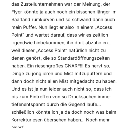
das Zustellunternehmen war der Meinung, der
Flyer könnte ja auch noch ein bisschen länger im
Saarland rumkurven und so schwand dann auch
mein Puffer. Nun liegt er also in einem „Access
Point“ und wartet darauf, dass wir es zeitlich
irgendwie hinbekommen, ihn dort abzuholen…
weil dieser „Access Point“ natürlich nicht zu
denen gehört, die so Standardöffnungszeiten
haben. Ein riesengroßes GNARF!!! Es nervt so,
Dinge zu jonglieren und Mist mitzupuffern und
dann doch nicht allen Mist mitgedacht zu haben.
Und es ist ja nun leider auch nicht so, dass ich
bis zum Eintreffen von so Drucksachen immer
tiefenentspannt durch die Gegend laufe…
schließlich könnte ich ja da doch noch was beim
Korrekturlesen übersehen haben… Noch mehr
Gnarf.