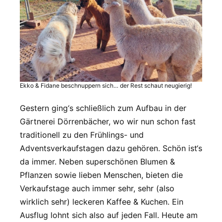
Ekko & Fidane beschnuppern sich… der Rest schaut neugierig!
Gestern ging‘s schließlich zum Aufbau in der
Gärtnerei Dörrenbächer, wo wir nun schon fast
traditionell zu den Frühlings- und
Adventsverkaufstagen dazu gehören. Schön ist‘s
da immer. Neben superschönen Blumen &
Pflanzen sowie lieben Menschen, bieten die
Verkaufstage auch immer sehr, sehr (also
wirklich sehr) leckeren Kaffee & Kuchen. Ein
Ausflug lohnt sich also auf jeden Fall. Heute am