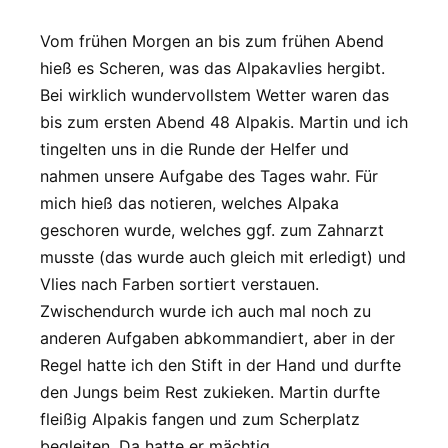
Vom frühen Morgen an bis zum frühen Abend
hieß es Scheren, was das Alpakavlies hergibt.
Bei wirklich wundervollstem Wetter waren das
bis zum ersten Abend 48 Alpakis. Martin und ich
tingelten uns in die Runde der Helfer und
nahmen unsere Aufgabe des Tages wahr. Für
mich hieß das notieren, welches Alpaka
geschoren wurde, welches ggf. zum Zahnarzt
musste (das wurde auch gleich mit erledigt) und
Vlies nach Farben sortiert verstauen.
Zwischendurch wurde ich auch mal noch zu
anderen Aufgaben abkommandiert, aber in der
Regel hatte ich den Stift in der Hand und durfte
den Jungs beim Rest zukieken. Martin durfte
fleißig Alpakis fangen und zum Scherplatz
begleiten. Da hatte er mächtig