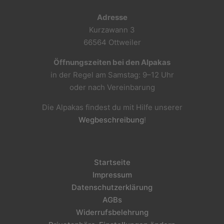
Adresse
Kurzawann 3
66564 Ottweiler
Öffnungszeiten bei den Alpakas
in der Regel am Samstag: 9–12 Uhr
oder nach Vereinbarung
Die Alpakas findest du mit Hilfe unserer
Wegbeschreibung
!
Startseite
Impressum
Datenschutzerklärung
AGBs
Widerrufsbelehrung