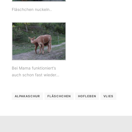
Fläschchen nuckeln..
Bei Mama funktioniert’s
auch schon fast wieder…
ALPAKASCHUR
FLÄSCHCHEN
HOFLEBEN
VLIES