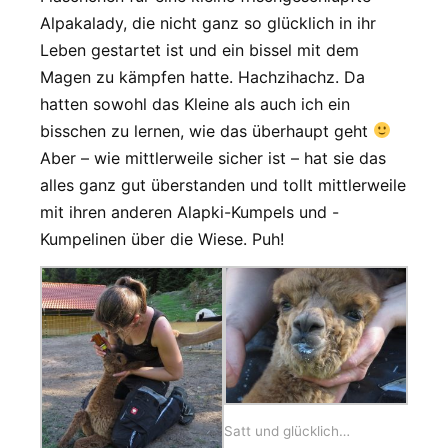
Alpakalady, die nicht ganz so glücklich in ihr
Leben gestartet ist und ein bissel mit dem
Magen zu kämpfen hatte. Hachzihachz. Da
hatten sowohl das Kleine als auch ich ein
bisschen zu lernen, wie das überhaupt geht
Aber – wie mittlerweile sicher ist – hat sie das
alles ganz gut überstanden und tollt mittlerweile
mit ihren anderen Alapki-Kumpels und -
Kumpelinen über die Wiese. Puh!
Satt und glücklich…