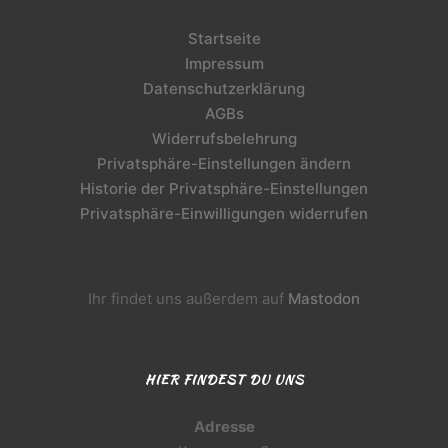
Startseite
Impressum
Datenschutzerklärung
AGBs
Widerrufsbelehrung
Privatsphäre-Einstellungen ändern
Historie der Privatsphäre-Einstellungen
Privatsphäre-Einwilligungen widerrufen
Ihr findet uns außerdem auf
Mastodon
HIER FINDEST DU UNS
Adresse