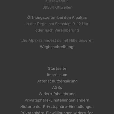
Kurzawann 3
66564 Ottweiler
Öffnungszeiten bei den Alpakas
in der Regel am Samstag: 9–12 Uhr
oder nach Vereinbarung
Die Alpakas findest du mit Hilfe unserer
Wegbeschreibung
!
Startseite
Impressum
Datenschutzerklärung
AGBs
Widerrufsbelehrung
Privatsphäre-Einstellungen ändern
Historie der Privatsphäre-Einstellungen
Privatsphäre-Einwilligungen widerrufen