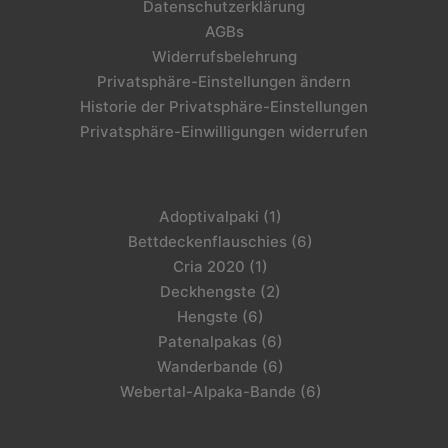
Datenschutzerklärung
AGBs
Widerrufsbelehrung
Privatsphäre-Einstellungen ändern
Historie der Privatsphäre-Einstellungen
Privatsphäre-Einwilligungen widerrufen
Adoptivalpaki
(1)
Bettdeckenflauschies
(6)
Cria 2020
(1)
Deckhengste
(2)
Hengste
(6)
Patenalpakas
(6)
Wanderbande
(6)
Webertal-Alpaka-Bande
(6)