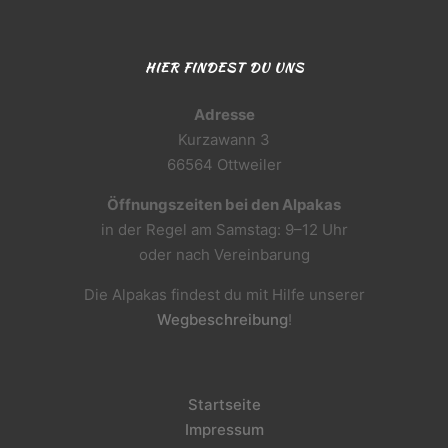
HIER FINDEST DU UNS
Adresse
Kurzawann 3
66564 Ottweiler
Öffnungszeiten bei den Alpakas
in der Regel am Samstag: 9–12 Uhr
oder nach Vereinbarung
Die Alpakas findest du mit Hilfe unserer
Wegbeschreibung
!
Startseite
Impressum