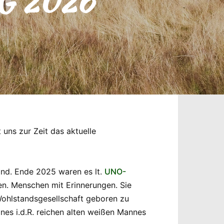
G 2026
 uns zur Zeit das aktuelle
sind. Ende 2025 waren es lt.
UNO-
n. Menschen mit Erinnerungen. Sie
Wohlstandsgesellschaft geboren zu
nes i.d.R. reichen alten weißen Mannes