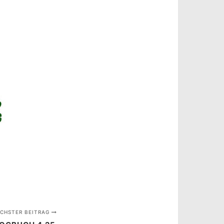
CHSTER BEITRAG