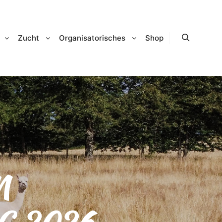
Zucht
Organisatorisches
Shop
Suchen
M