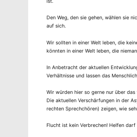
ist.
Den Weg, den sie gehen, wählen sie nich
auf sich.
Wir sollten in einer Welt leben, die ke
könnten in einer Welt leben, die niema
In Anbetracht der aktuellen Entwicklun
Verhältnisse und lassen das Menschlic
Wir würden hier so gerne nur über das 
Die aktuellen Verschärfungen in der A
rechten Sprechchören) zeigen, wie seh
Flucht ist kein Verbrechen! Helfen dar