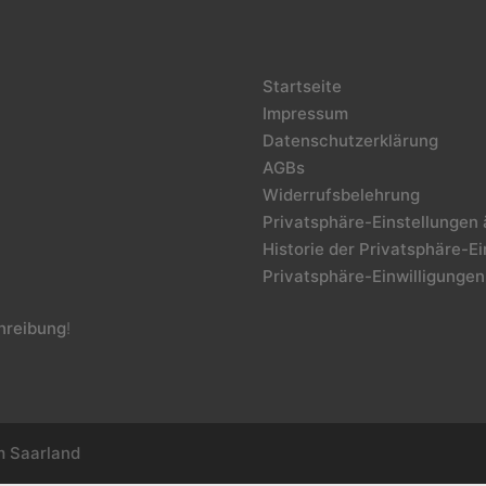
Startseite
Impressum
Datenschutzerklärung
AGBs
Widerrufsbelehrung
Privatsphäre-Einstellungen
Historie der Privatsphäre-E
Privatsphäre-Einwilligungen
reibung
!
m Saarland