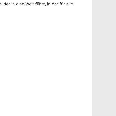
r in eine Welt führt, in der für alle