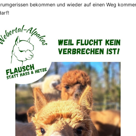
 rumgerissen bekommen und wieder auf einen Weg kommen, de
darf!