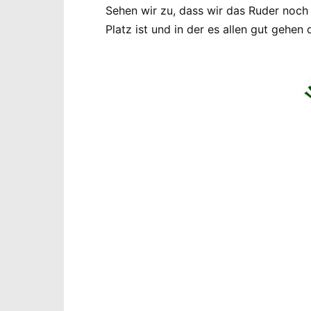
Sehen wir zu, dass wir das Ruder noch
Platz ist und in der es allen gut gehen 