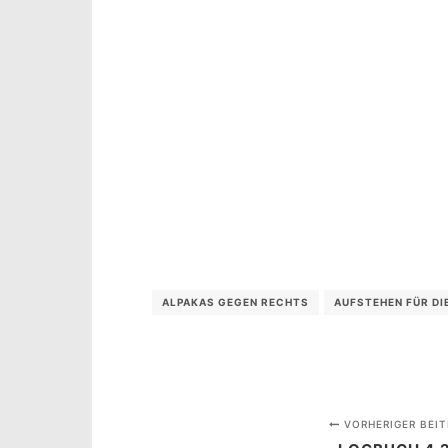
ALPAKAS GEGEN RECHTS
AUFSTEHEN FÜR DI
VORHERIGER BEIT