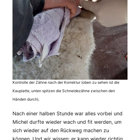
Kontrolle der Zähne nach der Korrektur (oben zu sehen ist die
Kauplatte, unten spitzen die Schneidezähne zwischen den
Händen durch).
Nach einer halben Stunde war alles vorbei und
Michel durfte wieder wach und fit werden, um
sich wieder auf den Rückweg machen zu
können. Und wir wissen: er kann wieder richtig