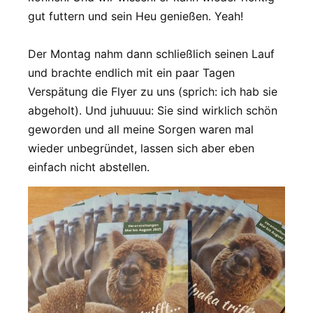
gut futtern und sein Heu genießen. Yeah!
Der Montag nahm dann schließlich seinen Lauf
und brachte endlich mit ein paar Tagen
Verspätung die Flyer zu uns (sprich: ich hab sie
abgeholt). Und juhuuuu: Sie sind wirklich schön
geworden und all meine Sorgen waren mal
wieder unbegründet, lassen sich aber eben
einfach nicht abstellen.