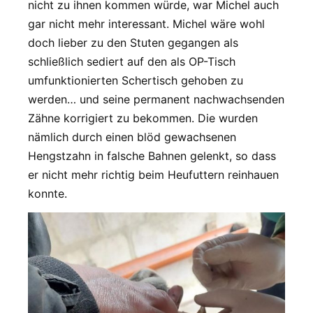
nicht zu ihnen kommen würde, war Michel auch
gar nicht mehr interessant. Michel wäre wohl
doch lieber zu den Stuten gegangen als
schließlich sediert auf den als OP-Tisch
umfunktionierten Schertisch gehoben zu
werden… und seine permanent nachwachsenden
Zähne korrigiert zu bekommen. Die wurden
nämlich durch einen blöd gewachsenen
Hengstzahn in falsche Bahnen gelenkt, so dass
er nicht mehr richtig beim Heufuttern reinhauen
konnte.