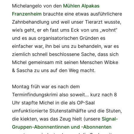
Michelangelo von den
Mühlen Alpakas
Franzenheim
brauchte eine etwas ausführlichere
Zahnbehandlung und weil unser Tierarzt wusste,
wie’s geht, er eh fast ums Eck von uns „wohnt“
und es aus organisatorischen Gründen es
einfacher war, ihn bei uns zu behandeln, war es
ziemlich schnell beschlossene Sache, dass sich
Michel gemeinsam mit seinen Menschen Wibke
& Sascha zu uns auf den Weg macht.
Montag früh war es nach dem
Terminfindungskrimi also soweit… kurz nach 8
Uhr stapfte Michel in die als OP-Saal
umfunktionierte Stutenstallhälfte und die Stuten,
die kiekten, was das Zeug hielt (unsere
Signal-
Gruppen-Abonnentinnen und -Abonnenten