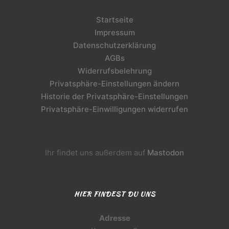
Startseite
Impressum
Datenschutzerklärung
AGBs
Widerrufsbelehrung
Privatsphäre-Einstellungen ändern
Historie der Privatsphäre-Einstellungen
Privatsphäre-Einwilligungen widerrufen
Ihr findet uns außerdem auf
Mastodon
HIER FINDEST DU UNS
Adresse