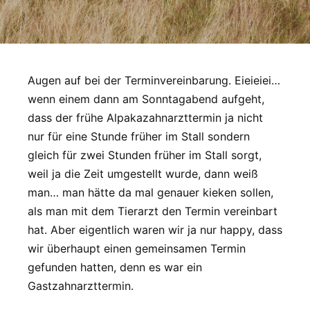
Augen auf bei der Terminvereinbarung. Eieieiei…
wenn einem dann am Sonntagabend aufgeht,
dass der frühe Alpakazahnarzttermin ja nicht
nur für eine Stunde früher im Stall sondern
gleich für zwei Stunden früher im Stall sorgt,
weil ja die Zeit umgestellt wurde, dann weiß
man… man hätte da mal genauer kieken sollen,
als man mit dem Tierarzt den Termin vereinbart
hat. Aber eigentlich waren wir ja nur happy, dass
wir überhaupt einen gemeinsamen Termin
gefunden hatten, denn es war ein
Gastzahnarzttermin.