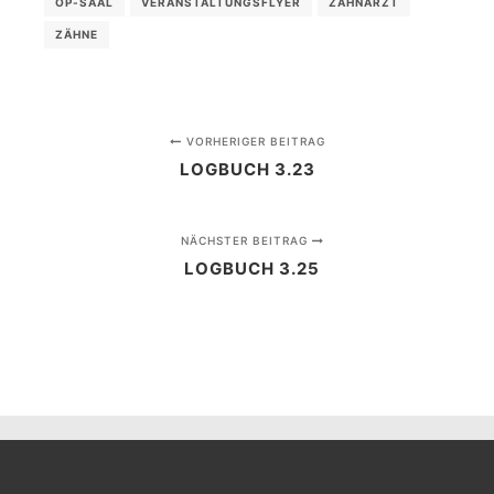
OP-SAAL
VERANSTALTUNGSFLYER
ZAHNARZT
ZÄHNE
VORHERIGER BEITRAG
LOGBUCH 3.23
NÄCHSTER BEITRAG
LOGBUCH 3.25