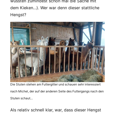
wussten zumindest schon mal die Sache mit
dem Kieken…). Wer war denn dieser stattliche
Hengst?
Die Stuten stehen am Futtergitter und schauen sehr interessiert
nach Michel, der auf der anderen Seite des Futtergangs nach den
Stuten schaut…
Als relativ schnell klar, war, dass dieser Hengst