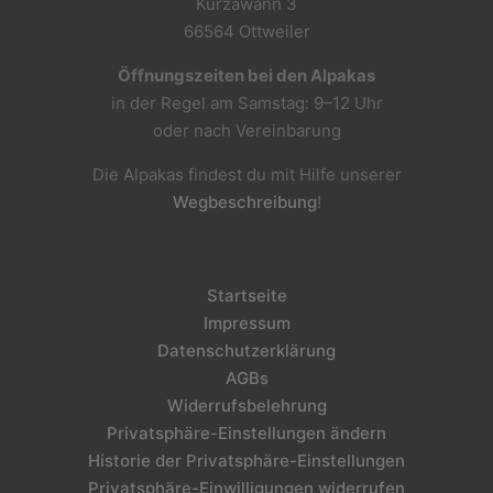
Kurzawann 3
66564 Ottweiler
Öffnungszeiten bei den Alpakas
in der Regel am Samstag: 9–12 Uhr
oder nach Vereinbarung
Die Alpakas findest du mit Hilfe unserer
Wegbeschreibung
!
Startseite
Impressum
Datenschutzerklärung
AGBs
Widerrufsbelehrung
Privatsphäre-Einstellungen ändern
Historie der Privatsphäre-Einstellungen
Privatsphäre-Einwilligungen widerrufen