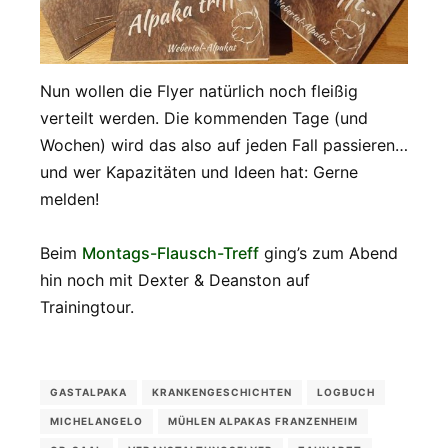
Nun wollen die Flyer natürlich noch fleißig
verteilt werden. Die kommenden Tage (und
Wochen) wird das also auf jeden Fall passieren…
und wer Kapazitäten und Ideen hat: Gerne
melden!
Beim
Montags-Flausch-Treff
ging’s zum Abend
hin noch mit Dexter & Deanston auf
Trainingtour.
GASTALPAKA
KRANKENGESCHICHTEN
LOGBUCH
MICHELANGELO
MÜHLEN ALPAKAS FRANZENHEIM