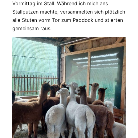
Vormittag im Stall. Während ich mich ans
Stallputzen machte, versammelten sich plötzlich
alle Stuten vorm Tor zum Paddock und stierten
gemeinsam raus.