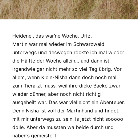
Heidenei, das war’ne Woche. Uffz.
Martin war mal wieder im Schwarzwald
unterwegs und deswegen rockte ich mal wieder
die Hälfte der Woche allein… und dann ist
irgendwie gar nicht mehr so viel Tag übrig. Vor
allem, wenn Klein-Nisha dann doch noch mal
zum Tierarzt muss, weil ihre dicke Backe zwar
wieder dünner, aber noch nicht richtig
ausgeheilt war. Das war vielleicht ein Abenteuer.
Denn Nisha ist voll der Martinhund und findet,
mit mir unterwegs zu sein, is jetzt nicht sooooo
dolle. Aber da mussten wa beide durch und
haben’s gemeistert.