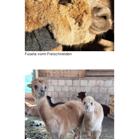
Fuseta vorm Freischneiden