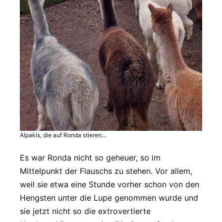
Alpakis, die auf Ronda stieren…
Es war Ronda nicht so geheuer, so im
Mittelpunkt der Flauschs zu stehen. Vor allem,
weil sie etwa eine Stunde vorher schon von den
Hengsten unter die Lupe genommen wurde und
sie jetzt nicht so die extrovertierte