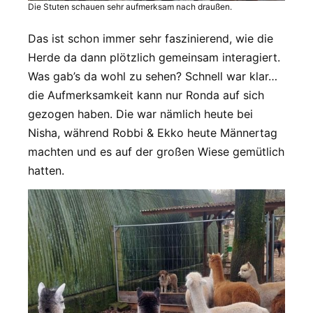
Die Stuten schauen sehr aufmerksam nach draußen.
Das ist schon immer sehr faszinierend, wie die
Herde da dann plötzlich gemeinsam interagiert.
Was gab’s da wohl zu sehen? Schnell war klar…
die Aufmerksamkeit kann nur Ronda auf sich
gezogen haben. Die war nämlich heute bei
Nisha, während Robbi & Ekko heute Männertag
machten und es auf der großen Wiese gemütlich
hatten.