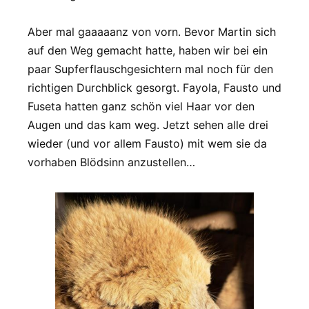
Aber mal gaaaaanz von vorn. Bevor Martin sich
auf den Weg gemacht hatte, haben wir bei ein
paar Supferflauschgesichtern mal noch für den
richtigen Durchblick gesorgt. Fayola, Fausto und
Fuseta hatten ganz schön viel Haar vor den
Augen und das kam weg. Jetzt sehen alle drei
wieder (und vor allem Fausto) mit wem sie da
vorhaben Blödsinn anzustellen…