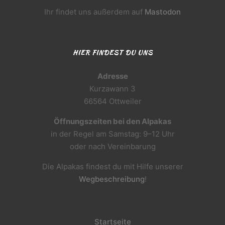
Ihr findet uns außerdem auf
Mastodon
HIER FINDEST DU UNS
Adresse
Kurzawann 3
66564 Ottweiler
Öffnungszeiten bei den Alpakas
in der Regel am Samstag: 9–12 Uhr
oder nach Vereinbarung
Die Alpakas findest du mit Hilfe unserer
Wegbeschreibung
!
Startseite