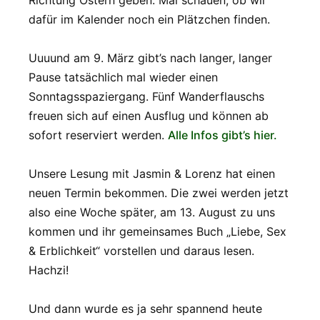
dafür im Kalender noch ein Plätzchen finden.
Uuuund am 9. März gibt’s nach langer, langer
Pause tatsächlich mal wieder einen
Sonntagsspaziergang. Fünf Wanderflauschs
freuen sich auf einen Ausflug und können ab
sofort reserviert werden.
Alle Infos gibt’s hier.
Unsere Lesung mit Jasmin & Lorenz hat einen
neuen Termin bekommen. Die zwei werden jetzt
also eine Woche später, am 13. August zu uns
kommen und ihr gemeinsames Buch „Liebe, Sex
& Erblichkeit“ vorstellen und daraus lesen.
Hachzi!
Und dann wurde es ja sehr spannend heute