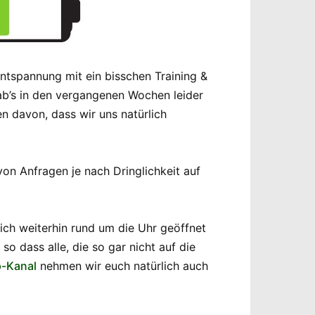
ntspannung mit ein bisschen Training &
ab’s in den vergangenen Wochen leider
 davon, dass wir uns natürlich
on Anfragen je nach Dringlichkeit auf
ich weiterhin rund um die Uhr geöffnet
so dass alle, die so gar nicht auf die
-Kanal
nehmen wir euch natürlich auch