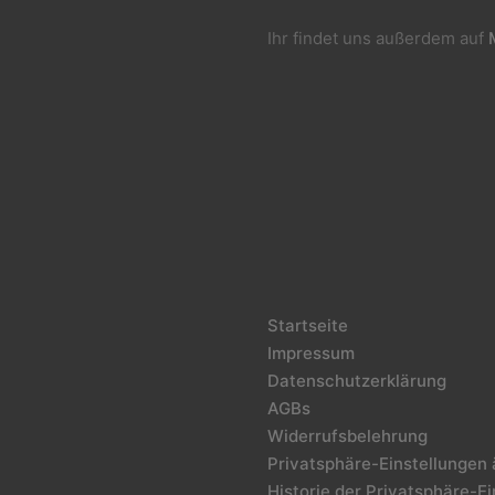
Ihr findet uns außerdem auf
Startseite
Impressum
Datenschutzerklärung
AGBs
Widerrufsbelehrung
Privatsphäre-Einstellungen
Historie der Privatsphäre-E