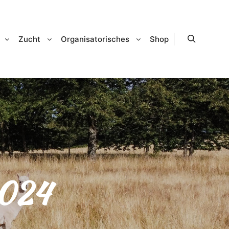
Zucht
Organisatorisches
Shop
Suchen
024