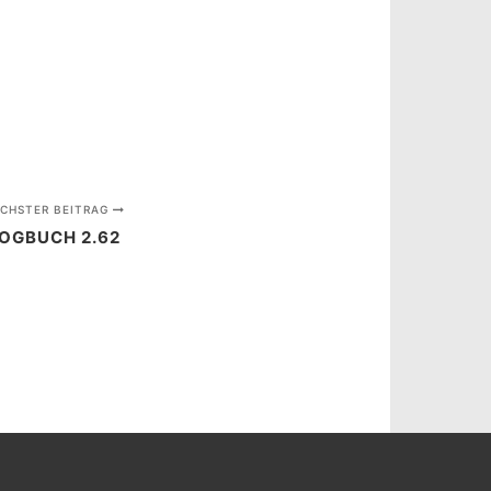
CHSTER BEITRAG
OGBUCH 2.62