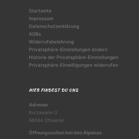
Startseite
Impressum
Datenschutzerklärung
AGBs
Widerrufsbelehrung
Privatsphäre-Einstellungen ändern
Historie der Privatsphäre-Einstellungen
Privatsphäre-Einwilligungen widerrufen
HIER FINDEST DU UNS
Adresse
Kurzawann 3
66564 Ottweiler
Öffnungszeiten bei den Alpakas