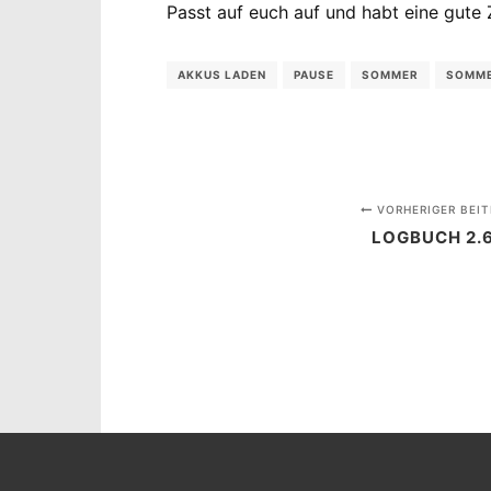
Passt auf euch auf und habt eine gute Z
AKKUS LADEN
PAUSE
SOMMER
SOMME
VORHERIGER BEIT
LOGBUCH 2.