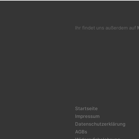
Ihr findet uns außerdem auf
Startseite
Impressum
Datenschutzerklärung
AGBs