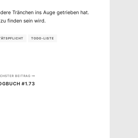
dere Tränchen ins Auge getrieben hat.
zu finden sein wird.
TÄTSPFLICHT
TODO-LISTE
CHSTER BEITRAG
OGBUCH #1.73