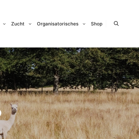
Zucht
Organisatorisches
Shop
Suchen