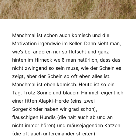
Manchmal ist schon auch komisch und die
Motivation irgendwie im Keller. Dann sieht man,
wie’s bei anderen nur so flutscht und ganz
hinten im Hirneck weiß man natürlich, dass das
nicht zwingend so sein muss, wie der Schein es
zeigt, aber der Schein so oft eben alles ist.
Manchmal ist eben komisch. Heute ist so ein
Tag. Trotz Sonne und blauem Himmel, eigentlich
einer fitten Alapki-Herde (eins, zwei
Sorgenkinder haben wir grad schon),
flauschigen Hundis (die halt auch ab und an
nicht immer hören) und mäusejagenden Katzen
(die oft auch untereinander streiten).