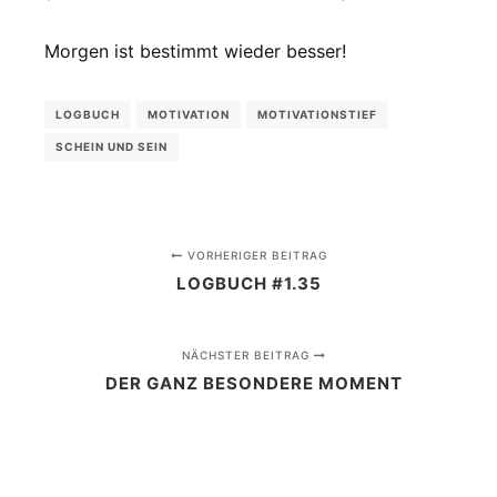
Morgen ist bestimmt wieder besser!
LOGBUCH
MOTIVATION
MOTIVATIONSTIEF
SCHEIN UND SEIN
VORHERIGER BEITRAG
LOGBUCH #1.35
NÄCHSTER BEITRAG
DER GANZ BESONDERE MOMENT