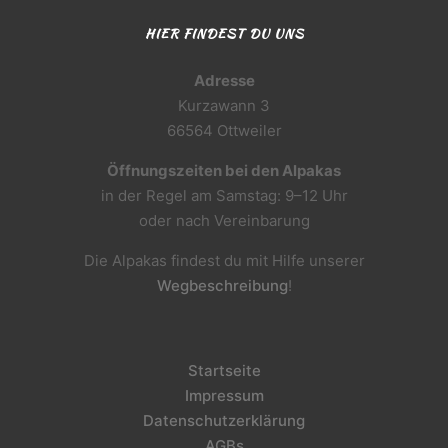
HIER FINDEST DU UNS
Adresse
Kurzawann 3
66564 Ottweiler
Öffnungszeiten bei den Alpakas
in der Regel am Samstag: 9–12 Uhr
oder nach Vereinbarung
Die Alpakas findest du mit Hilfe unserer
Wegbeschreibung
!
Startseite
Impressum
Datenschutzerklärung
AGBs