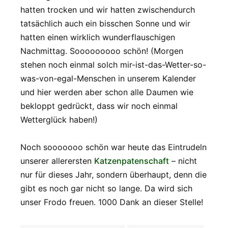
hatten trocken und wir hatten zwischendurch
tatsächlich auch ein bisschen Sonne und wir
hatten einen wirklich wunderflauschigen
Nachmittag. Sooooooooo schön! (Morgen
stehen noch einmal solch mir-ist-das-Wetter-so-
was-von-egal-Menschen in unserem Kalender
und hier werden aber schon alle Daumen wie
bekloppt gedrückt, dass wir noch einmal
Wetterglück haben!)
Noch sooooooo schön war heute das Eintrudeln
unserer allerersten
Katzenpatenschaft
– nicht
nur für dieses Jahr, sondern überhaupt, denn die
gibt es noch gar nicht so lange. Da wird sich
unser Frodo freuen. 1000 Dank an dieser Stelle!