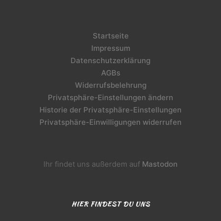
Startseite
Impressum
Datenschutzerklärung
AGBs
Widerrufsbelehrung
Privatsphäre-Einstellungen ändern
Historie der Privatsphäre-Einstellungen
Privatsphäre-Einwilligungen widerrufen
Ihr findet uns außerdem auf
Mastodon
HIER FINDEST DU UNS