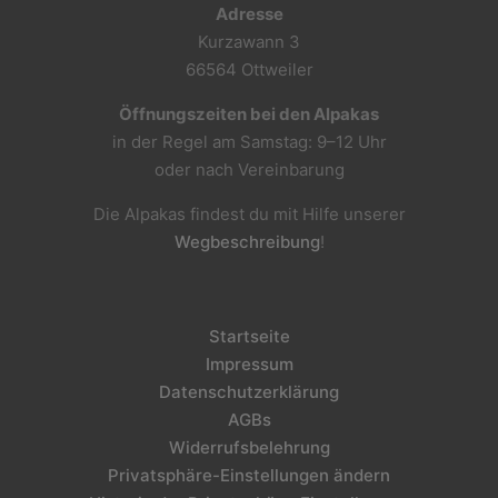
Adresse
Kurzawann 3
66564 Ottweiler
Öffnungszeiten bei den Alpakas
in der Regel am Samstag: 9–12 Uhr
oder nach Vereinbarung
Die Alpakas findest du mit Hilfe unserer
Wegbeschreibung
!
Startseite
Impressum
Datenschutzerklärung
AGBs
Widerrufsbelehrung
Privatsphäre-Einstellungen ändern