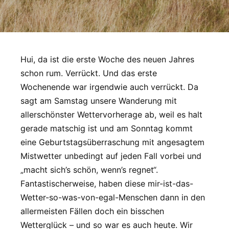
Hui, da ist die erste Woche des neuen Jahres
schon rum. Verrückt. Und das erste
Wochenende war irgendwie auch verrückt. Da
sagt am Samstag unsere Wanderung mit
allerschönster Wettervorherage ab, weil es halt
gerade matschig ist und am Sonntag kommt
eine Geburtstagsüberraschung mit angesagtem
Mistwetter unbedingt auf jeden Fall vorbei und
„macht sich’s schön, wenn’s regnet“.
Fantastischerweise, haben diese mir-ist-das-
Wetter-so-was-von-egal-Menschen dann in den
allermeisten Fällen doch ein bisschen
Wetterglück – und so war es auch heute. Wir