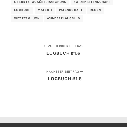
GEBURTSTAGSÜBERRASCHUNG
KATZENPATENSCHAFT
LOGBUCH
MATSCH
PATENSCHAFT
REGEN
WETTERGLÜCK
WUNDERFLAUSCHIG
VORHERIGER BEITRAG
LOGBUCH #1.6
NÄCHSTER BEITRAG
LOGBUCH #1.8