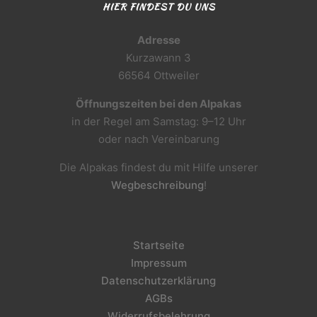
HIER FINDEST DU UNS
Adresse
Kurzawann 3
66564 Ottweiler
Öffnungszeiten bei den Alpakas
in der Regel am Samstag: 9–12 Uhr
oder nach Vereinbarung
Die Alpakas findest du mit Hilfe unserer
Wegbeschreibung
!
Startseite
Impressum
Datenschutzerklärung
AGBs
Widerrufsbelehrung