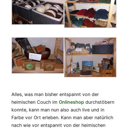
Alles, was man bisher entspannt von der
heimischen Couch im
Onlineshop
durchstöbern
konnte, kann man nun also auch live und in
Farbe vor Ort erleben. Kann man aber natürlich
nach wie vor entspannt von der heimischen