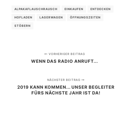
ALPAKAFLAUSCHRAUSCH
EINKAUFEN
ENTDECKEN
HOFLADEN
LAGERWAGEN
ÖFFNUNGSZEITEN
STÖBERN
VORHERIGER BEITRAG
WENN DAS RADIO ANRUFT...
NÄCHSTER BEITRAG
2019 KANN KOMMEN... UNSER BEGLEITER
FÜRS NÄCHSTE JAHR IST DA!