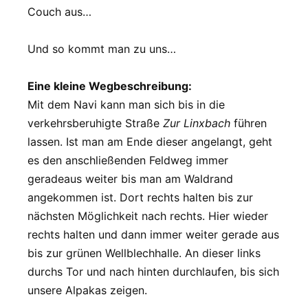
Couch aus…
Und so kommt man zu uns…
Eine kleine Wegbeschreibung:
Mit dem Navi kann man sich bis in die
verkehrsberuhigte Straße
Zur Linxbach
führen
lassen. Ist man am Ende dieser angelangt, geht
es den anschließenden Feldweg immer
geradeaus weiter bis man am Waldrand
angekommen ist. Dort rechts halten bis zur
nächsten Möglichkeit nach rechts. Hier wieder
rechts halten und dann immer weiter gerade aus
bis zur grünen Wellblechhalle. An dieser links
durchs Tor und nach hinten durchlaufen, bis sich
unsere Alpakas zeigen.