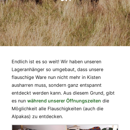
Endlich ist es so weit! Wir haben unseren
Lageranhänger so umgebaut, dass unsere
flauschige Ware nun nicht mehr in Kisten
ausharren muss, sondern ganz entspannt
entdeckt werden kann. Aus diesem Grund, gibt
es nun
während unserer Öffnungszeiten
die
Möglichkeit alle Flauschigkeiten (auch die
Alpakas) zu entdecken.